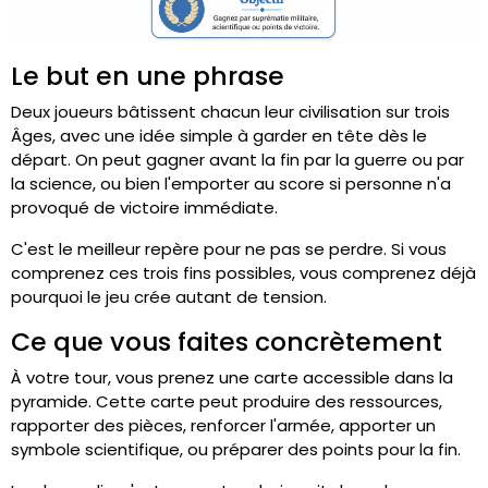
Le but en une phrase
Deux joueurs bâtissent chacun leur civilisation sur trois
Âges, avec une idée simple à garder en tête dès le
départ. On peut gagner avant la fin par la guerre ou par
la science, ou bien l'emporter au score si personne n'a
provoqué de victoire immédiate.
C'est le meilleur repère pour ne pas se perdre. Si vous
comprenez ces trois fins possibles, vous comprenez déjà
pourquoi le jeu crée autant de tension.
Ce que vous faites concrètement
À votre tour, vous prenez une carte accessible dans la
pyramide. Cette carte peut produire des ressources,
rapporter des pièces, renforcer l'armée, apporter un
symbole scientifique, ou préparer des points pour la fin.