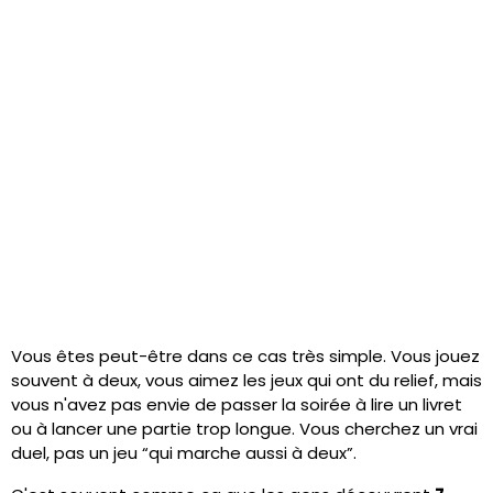
Vous êtes peut-être dans ce cas très simple. Vous jouez
souvent à deux, vous aimez les jeux qui ont du relief, mais
vous n'avez pas envie de passer la soirée à lire un livret
ou à lancer une partie trop longue. Vous cherchez un vrai
duel, pas un jeu “qui marche aussi à deux”.