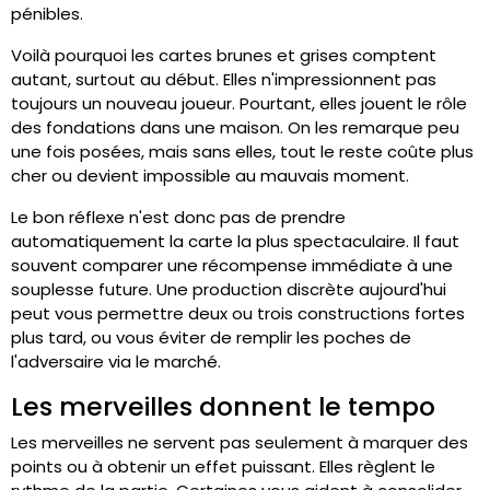
pénibles.
Voilà pourquoi les cartes brunes et grises comptent
autant, surtout au début. Elles n'impressionnent pas
toujours un nouveau joueur. Pourtant, elles jouent le rôle
des fondations dans une maison. On les remarque peu
une fois posées, mais sans elles, tout le reste coûte plus
cher ou devient impossible au mauvais moment.
Le bon réflexe n'est donc pas de prendre
automatiquement la carte la plus spectaculaire. Il faut
souvent comparer une récompense immédiate à une
souplesse future. Une production discrète aujourd'hui
peut vous permettre deux ou trois constructions fortes
plus tard, ou vous éviter de remplir les poches de
l'adversaire via le marché.
Les merveilles donnent le tempo
Les merveilles ne servent pas seulement à marquer des
points ou à obtenir un effet puissant. Elles règlent le