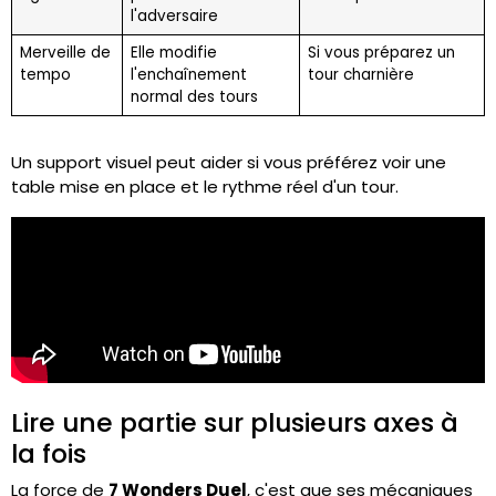
l'adversaire
Merveille de
Elle modifie
Si vous préparez un
tempo
l'enchaînement
tour charnière
normal des tours
Un support visuel peut aider si vous préférez voir une
table mise en place et le rythme réel d'un tour.
Lire une partie sur plusieurs axes à
la fois
La force de
7 Wonders Duel
, c'est que ses mécaniques