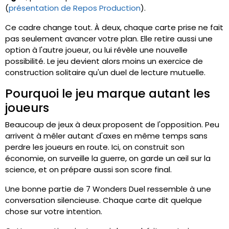
(
présentation de Repos Production
).
Ce cadre change tout. À deux, chaque carte prise ne fait
pas seulement avancer votre plan. Elle retire aussi une
option à l'autre joueur, ou lui révèle une nouvelle
possibilité. Le jeu devient alors moins un exercice de
construction solitaire qu'un duel de lecture mutuelle.
Pourquoi le jeu marque autant les
joueurs
Beaucoup de jeux à deux proposent de l'opposition. Peu
arrivent à mêler autant d'axes en même temps sans
perdre les joueurs en route. Ici, on construit son
économie, on surveille la guerre, on garde un œil sur la
science, et on prépare aussi son score final.
Une bonne partie de 7 Wonders Duel ressemble à une
conversation silencieuse. Chaque carte dit quelque
chose sur votre intention.