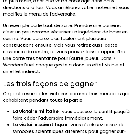
Le plus malin, c'est que votre choix agit dans deux
directions à la fois. Vous améliorez votre moteur et vous
modifiez le menu de l'adversaire.
Un exemple parle tout de suite. Prendre une carrière,
c'est un peu comme sécuriser un ingrédient de base en
cuisine. Vous paierez plus facilement plusieurs
constructions ensuite. Mais vous retirez aussi cette
ressource du centre, et vous pouvez laisser apparaître
une carte très tentante pour l'autre joueur. Dans 7
Wonders Duel, chaque geste a donc un effet visible et
un effet indirect.
Les trois façons de gagner
On peut résumer les victoires comme trois menaces qui
cohabitent pendant toute la partie.
La victoire militaire
: vous poussez le conflit jusqu'à
faire céder l'adversaire immédiatement.
La victoire scientifique
: vous réunissez assez de
symboles scientifiques différents pour gagner sur-