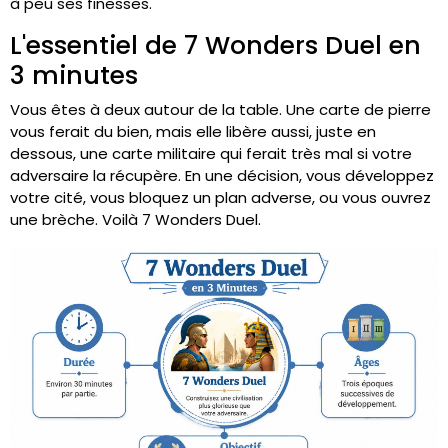
à peu ses finesses.
L'essentiel de 7 Wonders Duel en
3 minutes
Vous êtes à deux autour de la table. Une carte de pierre
vous ferait du bien, mais elle libère aussi, juste en
dessous, une carte militaire qui ferait très mal si votre
adversaire la récupère. En une décision, vous développez
votre cité, vous bloquez un plan adverse, ou vous ouvrez
une brèche. Voilà 7 Wonders Duel.