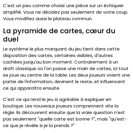
C'est un peu comme choisir une pièce sur un échiquier
simplifié. Vous ne décidez pas seulement de votre coup.
Vous modifiez aussi le plateau commun.
La pyramide de cartes, cœur du
duel
Le système le plus marquant du jeu tient dans cette
disposition des cartes, certaines visibles, d'autres
cachées jusqu'au bon moment. Contrairement à un
draft classique où l'on passe une main de cartes, ici tout
se joue au centre de la table. Les deux joueurs voient une
partie de l'information, devinent le reste, et influencent
ce qui apparaîtra ensuite.
C'est ce qui rend le jeu si agréable à expliquer en
boutique. Les nouveaux joueurs comprennent vite la
règle. Ils découvrent ensuite que la vraie question n'est
pas seulement "quelle carte est bonne ?", mais "qu'est-
ce que je révèle si je la prends ?"