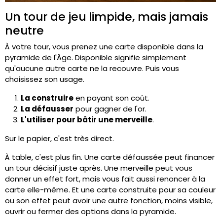
Un tour de jeu limpide, mais jamais
neutre
À votre tour, vous prenez une carte disponible dans la
pyramide de l'Âge. Disponible signifie simplement
qu'aucune autre carte ne la recouvre. Puis vous
choisissez son usage.
La construire
en payant son coût.
La défausser
pour gagner de l'or.
L'utiliser pour bâtir une merveille
.
Sur le papier, c'est très direct.
À table, c'est plus fin. Une carte défaussée peut financer
un tour décisif juste après. Une merveille peut vous
donner un effet fort, mais vous fait aussi renoncer à la
carte elle-même. Et une carte construite pour sa couleur
ou son effet peut avoir une autre fonction, moins visible,
ouvrir ou fermer des options dans la pyramide.