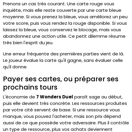
Prenons un cas très courant. Une carte rouge vous
inquiète, mais elle reste couverte par une carte bleue
moyenne. Si vous prenez la bleue, vous améliorez un peu
votre score, puis vous rendez la rouge disponible. Si vous
laissez la bleue, vous conservez le blocage, mais vous
abandonnez une action utile. Ce petit dilemme résume
très bien l'esprit du jeu.
Une erreur fréquente des premières parties vient de là.
Le joueur évalue la carte qu'il gagne, sans évaluer celle
qu'il donne.
Payer ses cartes, ou préparer ses
prochains tours
L'économie de
7 Wonders Duel
paraît sage au début,
puis elle devient très concrète. Les ressources produites
par votre cité servent de base. Si une ressource vous
manque, vous pouvez l'acheter, mais son prix dépend
aussi de ce que possède votre adversaire. Plus il contrôle
un type de ressource, plus vos achats deviennent