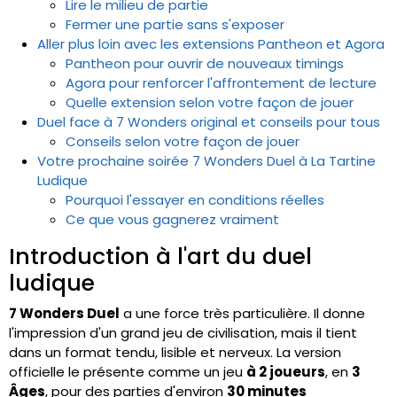
Lire le milieu de partie
Fermer une partie sans s'exposer
Aller plus loin avec les extensions Pantheon et Agora
Pantheon pour ouvrir de nouveaux timings
Agora pour renforcer l'affrontement de lecture
Quelle extension selon votre façon de jouer
Duel face à 7 Wonders original et conseils pour tous
Conseils selon votre façon de jouer
Votre prochaine soirée 7 Wonders Duel à La Tartine
Ludique
Pourquoi l'essayer en conditions réelles
Ce que vous gagnerez vraiment
Introduction à l'art du duel
ludique
7 Wonders Duel
a une force très particulière. Il donne
l'impression d'un grand jeu de civilisation, mais il tient
dans un format tendu, lisible et nerveux. La version
officielle le présente comme un jeu
à 2 joueurs
, en
3
Âges
, pour des parties d'environ
30 minutes