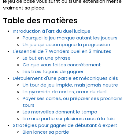
le jeu de base vous suffit ou si une extension mérite
vraiment sa place.
Table des matières
Introduction à l'art du duel ludique
Pourquoi le jeu marque autant les joueurs
Un jeu qui accompagne la progression
L'essentiel de 7 Wonders Duel en 3 minutes
Le but en une phrase
Ce que vous faites concrètement
Les trois façons de gagner
Déroulement d'une partie et mécaniques clés
Un tour de jeu limpide, mais jamais neutre
La pyramide de cartes, cœur du duel
Payer ses cartes, ou préparer ses prochains
tours
Les merveilles donnent le tempo
Lire une partie sur plusieurs axes à la fois
Stratégies pour gagner de débutant à expert
Bien lancer sa partie