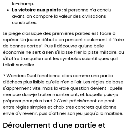
le-champ.
La victoire aux points
: si personne n'a conclu
avant, on compare la valeur des civilisations
construites.
Le piège classique des premières parties est facile à
repérer. Un joueur débute en pensant seulement à “faire
de bonnes cartes”. Puis il découvre qu'une belle
économie ne sert à rien s'il laisse filer la piste militaire, ou
s'il offre tranquillement les symboles scientifiques qu'il
fallait surveiller.
7 Wonders Duel fonctionne alors comme une partie
d'échecs plus lisible qu'elle n'en a l'air. Les règles de base
s'apprennent vite, mais la vraie question devient : quelle
menace dois-je traiter maintenant, et laquelle puis-je
préparer pour plus tard ? C'est précisément ce pont
entre règles simples et choix très concrets qui donne
envie d'y revenir, puis d'affiner son jeu jusqu'à la maîtrise.
Déroulement d'une partie et