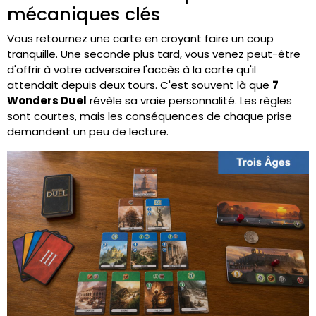
mécaniques clés
Vous retournez une carte en croyant faire un coup
tranquille. Une seconde plus tard, vous venez peut-être
d'offrir à votre adversaire l'accès à la carte qu'il
attendait depuis deux tours. C'est souvent là que
7
Wonders Duel
révèle sa vraie personnalité. Les règles
sont courtes, mais les conséquences de chaque prise
demandent un peu de lecture.