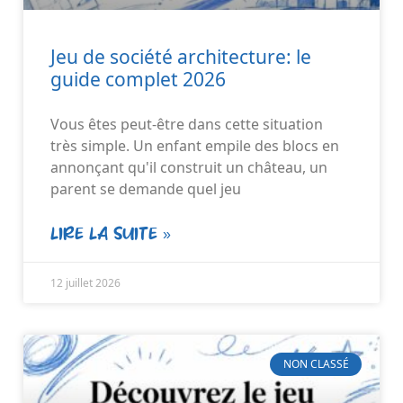
Jeu de société architecture: le
guide complet 2026
Vous êtes peut-être dans cette situation
très simple. Un enfant empile des blocs en
annonçant qu'il construit un château, un
parent se demande quel jeu
LIRE LA SUITE »
12 juillet 2026
NON CLASSÉ