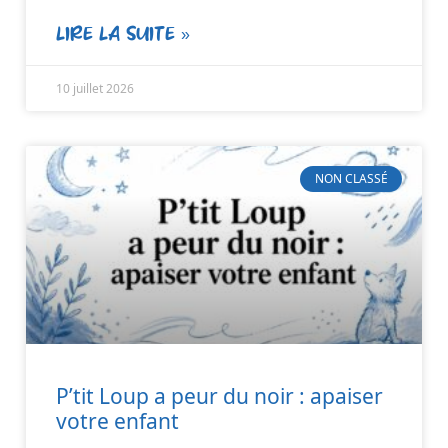
LIRE LA SUITE »
10 juillet 2026
NON CLASSÉ
P’tit Loup a peur du noir : apaiser
votre enfant