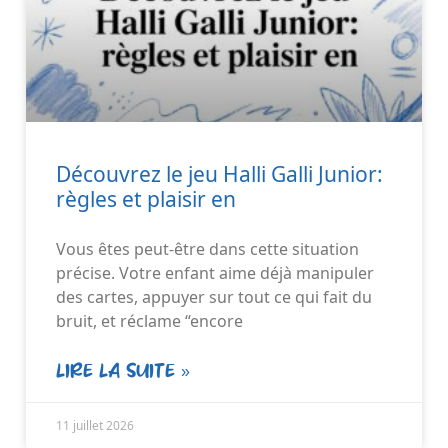
Découvrez le jeu Halli Galli Junior:
règles et plaisir en
Vous êtes peut-être dans cette situation
précise. Votre enfant aime déjà manipuler
des cartes, appuyer sur tout ce qui fait du
bruit, et réclame “encore
LIRE LA SUITE »
11 juillet 2026