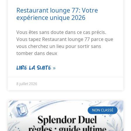
Restaurant lounge 77: Votre
expérience unique 2026
Vous êtes sans doute dans ce cas précis.
Vous tapez Restaurant lounge 77 parce que
vous cherchez un lieu pour sortir sans
tomber dans deux
LIRE LA SUITE »
8 juillet 2026
NON CLASSÉ