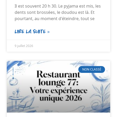
Il est souvent 20 h 30. Le pyjama est mis, les
dents sont brossées, le doudou est là. Et
pourtant, au moment d'éteindre, tout se
LIRE LA SUITE »
9 juillet 2026
NON CLASSÉ