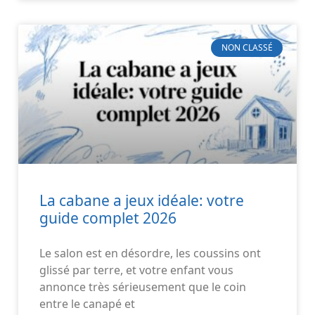
NON CLASSÉ
La cabane a jeux idéale: votre
guide complet 2026
Le salon est en désordre, les coussins ont
glissé par terre, et votre enfant vous
annonce très sérieusement que le coin
entre le canapé et