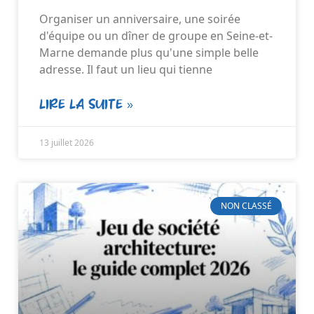
Organiser un anniversaire, une soirée
d'équipe ou un dîner de groupe en Seine-et-
Marne demande plus qu'une simple belle
adresse. Il faut un lieu qui tienne
LIRE LA SUITE »
13 juillet 2026
NON CLASSÉ