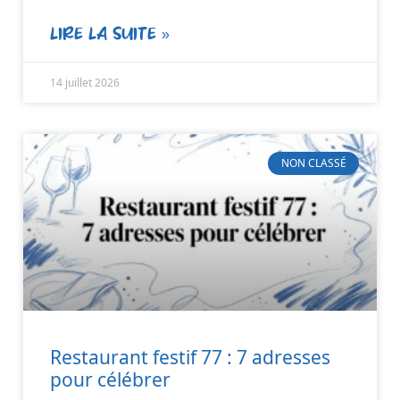
LIRE LA SUITE »
14 juillet 2026
NON CLASSÉ
Restaurant festif 77 : 7 adresses
pour célébrer