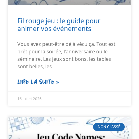
Fil rouge jeu : le guide pour
animer vos événements
Vous avez peut-être déjà vécu ça. Tout est
prêt pour la soirée, l'anniversaire ou le
séminaire. Les jeux sont bons, les tables
sont belles, les
LIRE LA SUITE »
16 juillet 2026
NON CLASSÉ