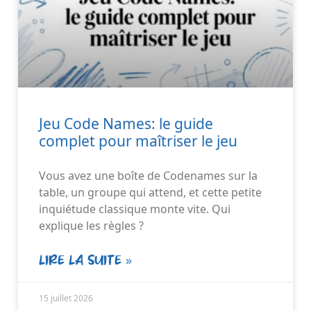
Jeu Code Names: le guide
complet pour maîtriser le jeu
Vous avez une boîte de Codenames sur la
table, un groupe qui attend, et cette petite
inquiétude classique monte vite. Qui
explique les règles ?
LIRE LA SUITE »
15 juillet 2026