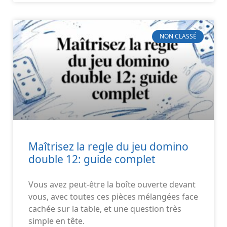
NON CLASSÉ
Maîtrisez la regle du jeu domino
double 12: guide complet
Vous avez peut-être la boîte ouverte devant
vous, avec toutes ces pièces mélangées face
cachée sur la table, et une question très
simple en tête.