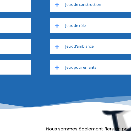
Jeux de construction
Jeux de rôle
Jeux d'ambiance
Jeux pour enfants
Nous sommes également fiers de pouvo