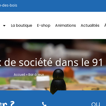
e-des-bois
La boutique
E-shop
Animations
Actualités
x de société dans le 91
Accueil
»
Bar à jeux
er ?
ou
01.69.04.97.48