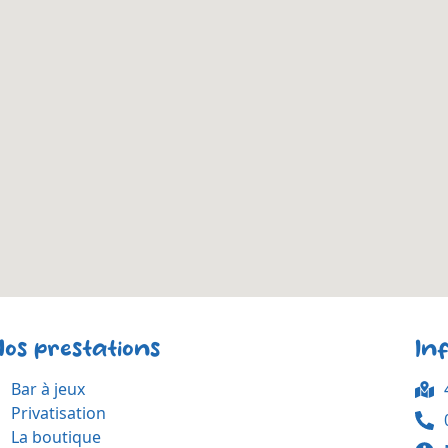
Nos prestations
In
Bar à jeux
Privatisation
La boutique