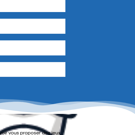
ir vous proposer des jeux