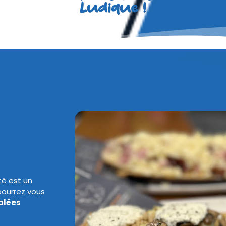
Ludique !
té est un
 pourrez vous
salées