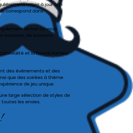
gulièrement mises à jour afin
vous correspond dans
 également un bar où vous
de boissons, de boissons
convivialité et la bonne humeur
ment des événements et des
ainsi que des soirées à thème
xpérience de jeu unique.
une large sélection de styles de
t toutes les envies.
!
 chez La Tartine