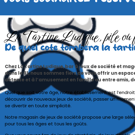
La Tartine Ludique, pile ou f
De quel cote tombera la tarti
Chez La Tartine Ludique, bar à jeux de société et mag
dans le 91, nous sommes fiers de vous offrir un espace
détente et à l’amusement en famille ou entre amis, de
Quel que soit votre âge, notre établissement est l’endroit
découvrir de nouveaux jeux de société, passer un moment
se divertir en toute simplicité.
Notre magasin de jeux de société propose une large sélec
pour tous les âges et tous les goûts.