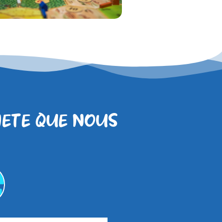
IETE QUE NOUS