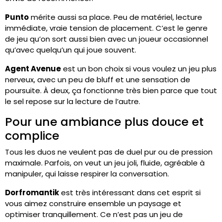
Punto
mérite aussi sa place. Peu de matériel, lecture
immédiate, vraie tension de placement. C’est le genre
de jeu qu’on sort aussi bien avec un joueur occasionnel
qu’avec quelqu’un qui joue souvent.
Agent Avenue
est un bon choix si vous voulez un jeu plus
nerveux, avec un peu de bluff et une sensation de
poursuite. À deux, ça fonctionne très bien parce que tout
le sel repose sur la lecture de l’autre.
Pour une ambiance plus douce et
complice
Tous les duos ne veulent pas de duel pur ou de pression
maximale. Parfois, on veut un jeu joli, fluide, agréable à
manipuler, qui laisse respirer la conversation.
Dorfromantik
est très intéressant dans cet esprit si
vous aimez construire ensemble un paysage et
optimiser tranquillement. Ce n’est pas un jeu de