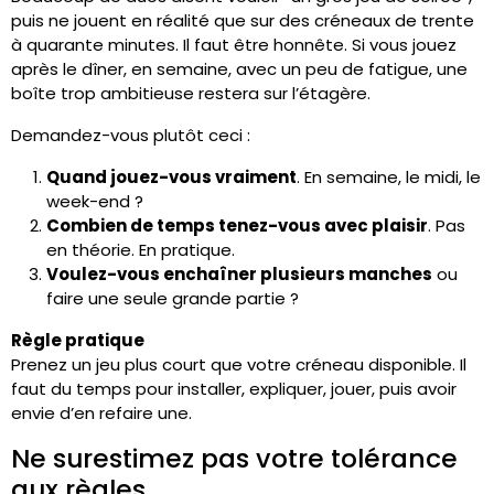
puis ne jouent en réalité que sur des créneaux de trente
à quarante minutes. Il faut être honnête. Si vous jouez
après le dîner, en semaine, avec un peu de fatigue, une
boîte trop ambitieuse restera sur l’étagère.
Demandez-vous plutôt ceci :
Quand jouez-vous vraiment
. En semaine, le midi, le
week-end ?
Combien de temps tenez-vous avec plaisir
. Pas
en théorie. En pratique.
Voulez-vous enchaîner plusieurs manches
ou
faire une seule grande partie ?
Règle pratique
Prenez un jeu plus court que votre créneau disponible. Il
faut du temps pour installer, expliquer, jouer, puis avoir
envie d’en refaire une.
Ne surestimez pas votre tolérance
aux règles