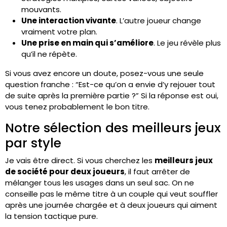
mouvants.
Une interaction vivante
. L’autre joueur change
vraiment votre plan.
Une prise en main qui s’améliore
. Le jeu révèle plus
qu’il ne répète.
Si vous avez encore un doute, posez-vous une seule
question franche : “Est-ce qu’on a envie d’y rejouer tout
de suite après la première partie ?” Si la réponse est oui,
vous tenez probablement le bon titre.
Notre sélection des meilleurs jeux
par style
Je vais être direct. Si vous cherchez les
meilleurs jeux
de société pour deux joueurs
, il faut arrêter de
mélanger tous les usages dans un seul sac. On ne
conseille pas le même titre à un couple qui veut souffler
après une journée chargée et à deux joueurs qui aiment
la tension tactique pure.