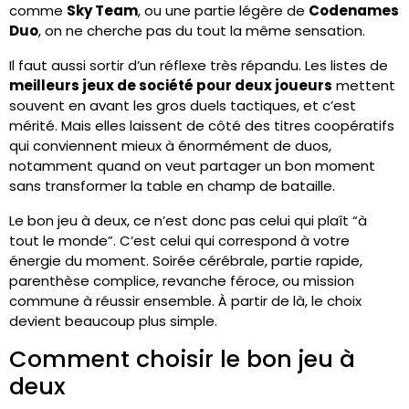
comme
Sky Team
, ou une partie légère de
Codenames
Duo
, on ne cherche pas du tout la même sensation.
Il faut aussi sortir d’un réflexe très répandu. Les listes de
meilleurs jeux de société pour deux joueurs
mettent
souvent en avant les gros duels tactiques, et c’est
mérité. Mais elles laissent de côté des titres coopératifs
qui conviennent mieux à énormément de duos,
notamment quand on veut partager un bon moment
sans transformer la table en champ de bataille.
Le bon jeu à deux, ce n’est donc pas celui qui plaît “à
tout le monde”. C’est celui qui correspond à votre
énergie du moment. Soirée cérébrale, partie rapide,
parenthèse complice, revanche féroce, ou mission
commune à réussir ensemble. À partir de là, le choix
devient beaucoup plus simple.
Comment choisir le bon jeu à
deux