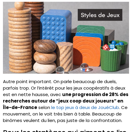
Autre point important. On parle beaucoup de duels,
parfois trop. Or l’intérêt pour les jeux coopératifs à deux
est en nette hausse, avec
une progression de 28% des
recherches autour de “jeux coop deux joueurs” en
Île-de-France
selon
le top jeux à deux de JouéClub
. Ce
mouvement, on le voit très bien à table. Beaucoup de
binômes veulent du lien, pas juste de la confrontation.