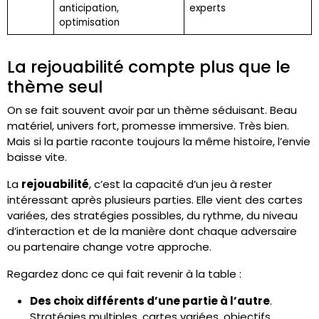
anticipation,
experts
optimisation
La rejouabilité compte plus que le
thème seul
On se fait souvent avoir par un thème séduisant. Beau
matériel, univers fort, promesse immersive. Très bien.
Mais si la partie raconte toujours la même histoire, l’envie
baisse vite.
La
rejouabilité
, c’est la capacité d’un jeu à rester
intéressant après plusieurs parties. Elle vient des cartes
variées, des stratégies possibles, du rythme, du niveau
d’interaction et de la manière dont chaque adversaire
ou partenaire change votre approche.
Regardez donc ce qui fait revenir à la table :
Des choix différents d’une partie à l’autre
.
Stratégies multiples, cartes variées, objectifs