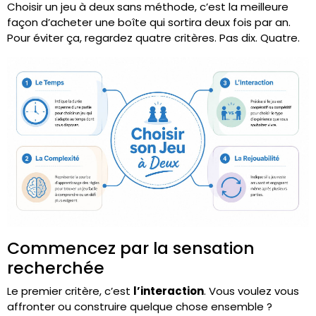
Choisir un jeu à deux sans méthode, c’est la meilleure
façon d’acheter une boîte qui sortira deux fois par an.
Pour éviter ça, regardez quatre critères. Pas dix. Quatre.
Commencez par la sensation
recherchée
Le premier critère, c’est
l’interaction
. Vous voulez vous
affronter ou construire quelque chose ensemble ?