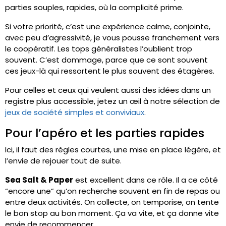
parties souples, rapides, où la complicité prime.
Si votre priorité, c’est une expérience calme, conjointe,
avec peu d’agressivité, je vous pousse franchement vers
le coopératif. Les tops généralistes l’oublient trop
souvent. C’est dommage, parce que ce sont souvent
ces jeux-là qui ressortent le plus souvent des étagères.
Pour celles et ceux qui veulent aussi des idées dans un
registre plus accessible, jetez un œil à notre sélection de
jeux de société simples et conviviaux
.
Pour l’apéro et les parties rapides
Ici, il faut des règles courtes, une mise en place légère, et
l’envie de rejouer tout de suite.
Sea Salt & Paper
est excellent dans ce rôle. Il a ce côté
“encore une” qu’on recherche souvent en fin de repas ou
entre deux activités. On collecte, on temporise, on tente
le bon stop au bon moment. Ça va vite, et ça donne vite
envie de recommencer.