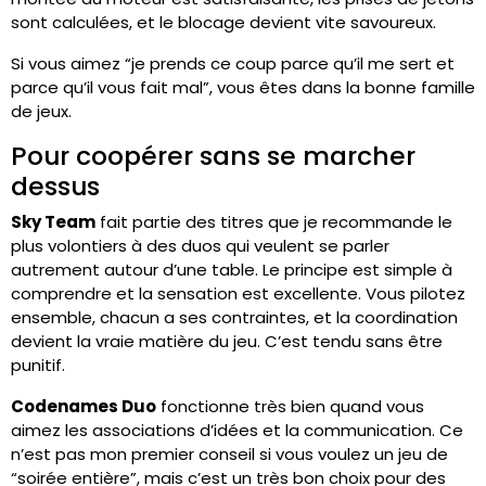
sont calculées, et le blocage devient vite savoureux.
Si vous aimez “je prends ce coup parce qu’il me sert et
parce qu’il vous fait mal”, vous êtes dans la bonne famille
de jeux.
Pour coopérer sans se marcher
dessus
Sky Team
fait partie des titres que je recommande le
plus volontiers à des duos qui veulent se parler
autrement autour d’une table. Le principe est simple à
comprendre et la sensation est excellente. Vous pilotez
ensemble, chacun a ses contraintes, et la coordination
devient la vraie matière du jeu. C’est tendu sans être
punitif.
Codenames Duo
fonctionne très bien quand vous
aimez les associations d’idées et la communication. Ce
n’est pas mon premier conseil si vous voulez un jeu de
“soirée entière”, mais c’est un très bon choix pour des