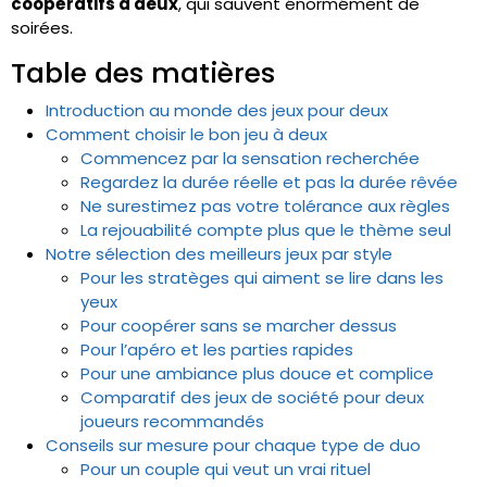
coopératifs à deux
, qui sauvent énormément de
soirées.
Table des matières
Introduction au monde des jeux pour deux
Comment choisir le bon jeu à deux
Commencez par la sensation recherchée
Regardez la durée réelle et pas la durée rêvée
Ne surestimez pas votre tolérance aux règles
La rejouabilité compte plus que le thème seul
Notre sélection des meilleurs jeux par style
Pour les stratèges qui aiment se lire dans les
yeux
Pour coopérer sans se marcher dessus
Pour l’apéro et les parties rapides
Pour une ambiance plus douce et complice
Comparatif des jeux de société pour deux
joueurs recommandés
Conseils sur mesure pour chaque type de duo
Pour un couple qui veut un vrai rituel