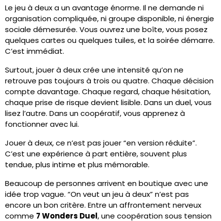
Le jeu à deux a un avantage énorme. Il ne demande ni
organisation compliquée, ni groupe disponible, ni énergie
sociale démesurée. Vous ouvrez une boîte, vous posez
quelques cartes ou quelques tuiles, et la soirée démarre.
C’est immédiat.
Surtout, jouer à deux crée une intensité qu’on ne
retrouve pas toujours à trois ou quatre. Chaque décision
compte davantage. Chaque regard, chaque hésitation,
chaque prise de risque devient lisible. Dans un duel, vous
lisez l’autre. Dans un coopératif, vous apprenez à
fonctionner avec lui.
Jouer à deux, ce n’est pas jouer “en version réduite”.
C’est une expérience à part entière, souvent plus
tendue, plus intime et plus mémorable.
Beaucoup de personnes arrivent en boutique avec une
idée trop vague. “On veut un jeu à deux” n’est pas
encore un bon critère. Entre un affrontement nerveux
comme
7 Wonders Duel
, une coopération sous tension