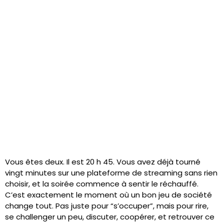
Vous êtes deux. Il est 20 h 45. Vous avez déjà tourné
vingt minutes sur une plateforme de streaming sans rien
choisir, et la soirée commence à sentir le réchauffé.
C’est exactement le moment où un bon jeu de société
change tout. Pas juste pour “s’occuper”, mais pour rire,
se challenger un peu, discuter, coopérer, et retrouver ce