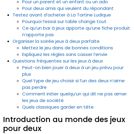
Pour un parent et un enfant ou un ado
Pour deux amis qui veulent du répondant
Testez avant d’acheter à La Tartine Ludique
Pourquoi l’essai sur table change tout
Ce qu’un bar à jeux apporte qu’une fiche produit
n’apporte pas
Organiser la soirée jeux à deux parfaite
Mettez le jeu dans de bonnes conditions
Expliquez les règles sans casser l’envie
Questions fréquentes sur les jeux à deux
Peut-on bien jouer à deux à un jeu prévu pour
plus
Quel type de jeu choisir si l’un des deux n’aime
pas perdre
Comment initier quelqu’un qui dit ne pas aimer
les jeux de société
Quels classiques garder en tête
Introduction au monde des jeux
pour deux