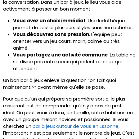
la conversation. Dans un bar à jeux, le lieu vous aide
activement à passer un bon moment.
Vous avez un choix immédiat
. Une ludothèque
permet de tester plusieurs styles sans rien acheter.
Vous découvrez sans pression
. L'équipe peut
orienter vers un jeu court, malin, calme ou très
animé.
Vous partagez une activité commune
. La table ne
se divise pas entre ceux qui parlent et ceux qui
attendent.
Un bon bar à jeux enlève la question “on fait quoi
maintenant ?” avant même qu'elle se pose.
Pour quelqu'un qui prépare sa première sortie, le plus
rassurant est de comprendre qu'il n'y a pas de profil
idéal. On peut venir à deux, en famille, entre habitués ou
avec un groupe mêlant novices et passionnés. Si vous
cherchez un
bar à jeux autour de vous en Essonne
,
l'important n'est pas seulement le nombre de jeux. C'est