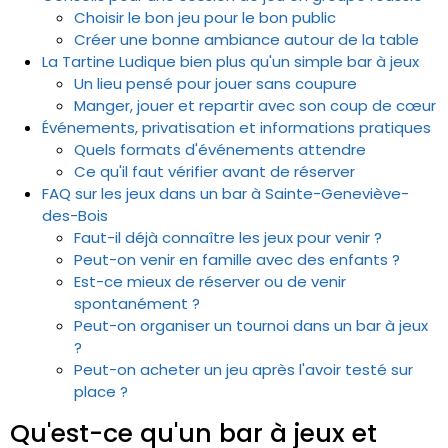
Choisir le bon jeu pour le bon public
Créer une bonne ambiance autour de la table
La Tartine Ludique bien plus qu'un simple bar à jeux
Un lieu pensé pour jouer sans coupure
Manger, jouer et repartir avec son coup de cœur
Événements, privatisation et informations pratiques
Quels formats d'événements attendre
Ce qu'il faut vérifier avant de réserver
FAQ sur les jeux dans un bar à Sainte-Geneviève-
des-Bois
Faut-il déjà connaître les jeux pour venir ?
Peut-on venir en famille avec des enfants ?
Est-ce mieux de réserver ou de venir
spontanément ?
Peut-on organiser un tournoi dans un bar à jeux
?
Peut-on acheter un jeu après l'avoir testé sur
place ?
Qu'est-ce qu'un bar à jeux et