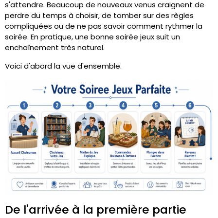
s'attendre. Beaucoup de nouveaux venus craignent de
perdre du temps à choisir, de tomber sur des règles
compliquées ou de ne pas savoir comment rythmer la
soirée. En pratique, une bonne soirée jeux suit un
enchaînement très naturel.
Voici d'abord la vue d'ensemble.
De l'arrivée à la première partie