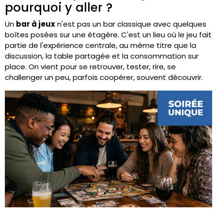
pourquoi y aller ?
Un
bar à jeux
n'est pas un bar classique avec quelques
boîtes posées sur une étagère. C'est un lieu où le jeu fait
partie de l'expérience centrale, au même titre que la
discussion, la table partagée et la consommation sur
place. On vient pour se retrouver, tester, rire, se
challenger un peu, parfois coopérer, souvent découvrir.