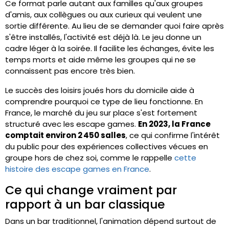
Ce format parle autant aux familles qu'aux groupes
d'amis, aux collègues ou aux curieux qui veulent une
sortie différente. Au lieu de se demander quoi faire après
s'être installés, l'activité est déjà là. Le jeu donne un
cadre léger à la soirée. Il facilite les échanges, évite les
temps morts et aide même les groupes qui ne se
connaissent pas encore très bien.
Le succès des loisirs joués hors du domicile aide à
comprendre pourquoi ce type de lieu fonctionne. En
France, le marché du jeu sur place s'est fortement
structuré avec les escape games.
En 2023, la France
comptait environ 2 450 salles
, ce qui confirme l'intérêt
du public pour des expériences collectives vécues en
groupe hors de chez soi, comme le rappelle
cette
histoire des escape games en France
.
Ce qui change vraiment par
rapport à un bar classique
Dans un bar traditionnel, l'animation dépend surtout de