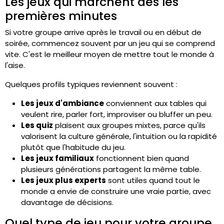
Les jeux qui marchent dès les
premières minutes
Si votre groupe arrive après le travail ou en début de
soirée, commencez souvent par un jeu qui se comprend
vite. C'est le meilleur moyen de mettre tout le monde à
l'aise.
Quelques profils typiques reviennent souvent :
Les jeux d'ambiance
conviennent aux tables qui
veulent rire, parler fort, improviser ou bluffer un peu.
Les quiz
plaisent aux groupes mixtes, parce qu'ils
valorisent la culture générale, l'intuition ou la rapidité
plutôt que l'habitude du jeu.
Les jeux familiaux
fonctionnent bien quand
plusieurs générations partagent la même table.
Les jeux plus experts
sont utiles quand tout le
monde a envie de construire une vraie partie, avec
davantage de décisions.
Quel type de jeu pour votre groupe