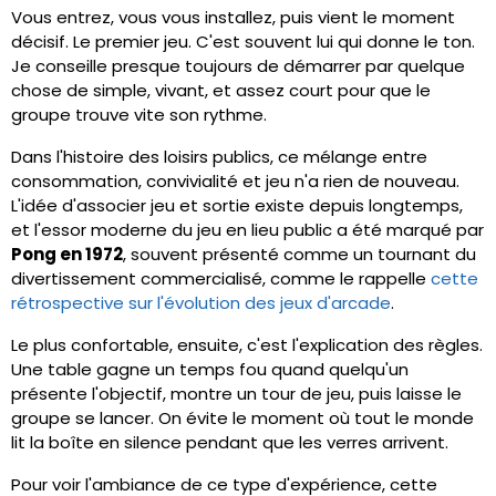
Vous entrez, vous vous installez, puis vient le moment
décisif. Le premier jeu. C'est souvent lui qui donne le ton.
Je conseille presque toujours de démarrer par quelque
chose de simple, vivant, et assez court pour que le
groupe trouve vite son rythme.
Dans l'histoire des loisirs publics, ce mélange entre
consommation, convivialité et jeu n'a rien de nouveau.
L'idée d'associer jeu et sortie existe depuis longtemps,
et l'essor moderne du jeu en lieu public a été marqué par
Pong en 1972
, souvent présenté comme un tournant du
divertissement commercialisé, comme le rappelle
cette
rétrospective sur l'évolution des jeux d'arcade
.
Le plus confortable, ensuite, c'est l'explication des règles.
Une table gagne un temps fou quand quelqu'un
présente l'objectif, montre un tour de jeu, puis laisse le
groupe se lancer. On évite le moment où tout le monde
lit la boîte en silence pendant que les verres arrivent.
Pour voir l'ambiance de ce type d'expérience, cette