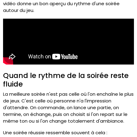
vidéo donne un bon aperçu du rythme d'une soirée
autour du jeu.
Quand le rythme de la soirée reste
fluide
La meilleure soirée n'est pas celle où l'on enchaîne le plus
de jeux. C'est celle où personne n'a l'impression
d'attendre. On commande, on lance une partie, on
termine, on échange, puis on choisit si l'on repart sur le
même ton ou si l'on change totalement d'ambiance.
Une soirée réussie ressemble souvent à cela :