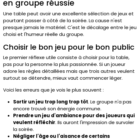
en groupe réussie
Une table peut avoir une excellente sélection de jeux et
pourtant passer à côté de la soirée. La cause n'est
presque jamais le matériel. C'est le décalage entre le jeu
choisi et l'humeur réelle du groupe.
Choisir le bon jeu pour le bon public
Le premier réflexe utile consiste à choisir pour la table,
pas pour la personne la plus passionnée. Si un joueur
adore les règles détaillées mais que trois autres veulent
surtout se détendre, mieux vaut commencer léger.
Voici les erreurs que je vois le plus souvent :
Sortir un jeu trop long trop tôt
. Le groupe n'a pas
encore trouvé son énergie commune.
Prendre un jeu d'ambiance pour des joueurs qui
veulent réfléchir
. Ils auront l'impression de survoler
la soirée.
Négliger l'âge ou l'aisance de certains