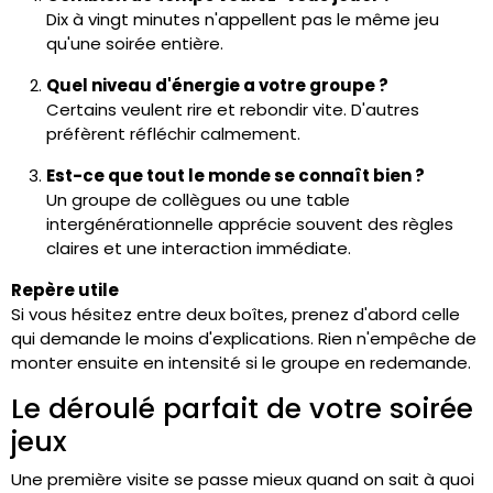
Dix à vingt minutes n'appellent pas le même jeu
qu'une soirée entière.
Quel niveau d'énergie a votre groupe ?
Certains veulent rire et rebondir vite. D'autres
préfèrent réfléchir calmement.
Est-ce que tout le monde se connaît bien ?
Un groupe de collègues ou une table
intergénérationnelle apprécie souvent des règles
claires et une interaction immédiate.
Repère utile
Si vous hésitez entre deux boîtes, prenez d'abord celle
qui demande le moins d'explications. Rien n'empêche de
monter ensuite en intensité si le groupe en redemande.
Le déroulé parfait de votre soirée
jeux
Une première visite se passe mieux quand on sait à quoi