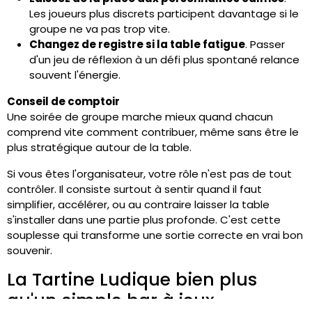
Les joueurs plus discrets participent davantage si le
groupe ne va pas trop vite.
Changez de registre si la table fatigue
. Passer
d'un jeu de réflexion à un défi plus spontané relance
souvent l'énergie.
Conseil de comptoir
Une soirée de groupe marche mieux quand chacun
comprend vite comment contribuer, même sans être le
plus stratégique autour de la table.
Si vous êtes l'organisateur, votre rôle n'est pas de tout
contrôler. Il consiste surtout à sentir quand il faut
simplifier, accélérer, ou au contraire laisser la table
s'installer dans une partie plus profonde. C'est cette
souplesse qui transforme une sortie correcte en vrai bon
souvenir.
La Tartine Ludique bien plus
qu'un simple bar à jeux