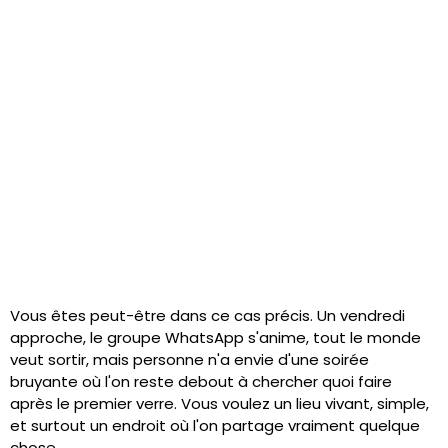
Vous êtes peut-être dans ce cas précis. Un vendredi
approche, le groupe WhatsApp s'anime, tout le monde
veut sortir, mais personne n'a envie d'une soirée
bruyante où l'on reste debout à chercher quoi faire
après le premier verre. Vous voulez un lieu vivant, simple,
et surtout un endroit où l'on partage vraiment quelque
chose.