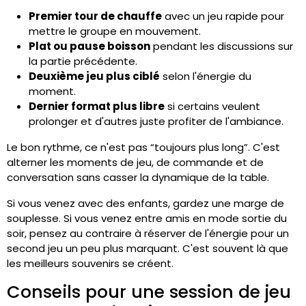
Premier tour de chauffe
avec un jeu rapide pour
mettre le groupe en mouvement.
Plat ou pause boisson
pendant les discussions sur
la partie précédente.
Deuxième jeu plus ciblé
selon l'énergie du
moment.
Dernier format plus libre
si certains veulent
prolonger et d'autres juste profiter de l'ambiance.
Le bon rythme, ce n'est pas “toujours plus long”. C'est
alterner les moments de jeu, de commande et de
conversation sans casser la dynamique de la table.
Si vous venez avec des enfants, gardez une marge de
souplesse. Si vous venez entre amis en mode sortie du
soir, pensez au contraire à réserver de l'énergie pour un
second jeu un peu plus marquant. C'est souvent là que
les meilleurs souvenirs se créent.
Conseils pour une session de jeu