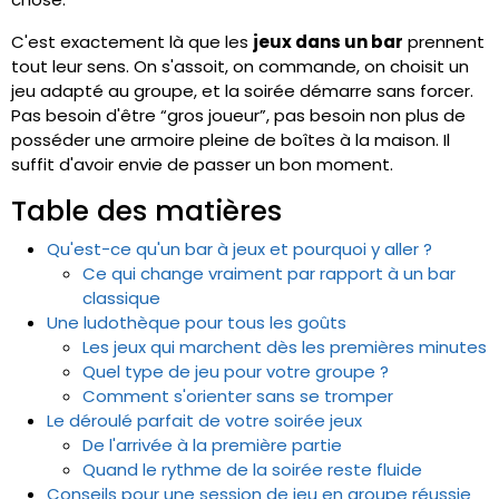
C'est exactement là que les
jeux dans un bar
prennent
tout leur sens. On s'assoit, on commande, on choisit un
jeu adapté au groupe, et la soirée démarre sans forcer.
Pas besoin d'être “gros joueur”, pas besoin non plus de
posséder une armoire pleine de boîtes à la maison. Il
suffit d'avoir envie de passer un bon moment.
Table des matières
Qu'est-ce qu'un bar à jeux et pourquoi y aller ?
Ce qui change vraiment par rapport à un bar
classique
Une ludothèque pour tous les goûts
Les jeux qui marchent dès les premières minutes
Quel type de jeu pour votre groupe ?
Comment s'orienter sans se tromper
Le déroulé parfait de votre soirée jeux
De l'arrivée à la première partie
Quand le rythme de la soirée reste fluide
Conseils pour une session de jeu en groupe réussie