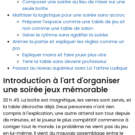
Composer une soirée au lieu de miser sur une
seule boîte
Maîtriser la logistique pour une soirée sans accroc
Préparer l'espace comme une table de jeu et
non comme une table de salon
Gérer le rythme sans rigidifier la soirée
Animer la partie et expliquer les règles comme un
pro
Expliquer moins et faire jouer plus vite
Tenir la table sans devenir professeur
Passez au niveau supérieur avec La Tartine Ludique
Introduction à l'art d'organiser
une soirée jeux mémorable
20 h 45. La boîte est magnifique, les verres sont servis, et
la table décroche déjà. Deux personnes n'ont rien
compris à l'explication, une autre attend son tour depuis
dix minutes, et le joueur le plus compétitif commence à
corriger tout le monde. Le problème ne vient pas du jeu
en lui-même. Il vient du mauvais assemblage entre le