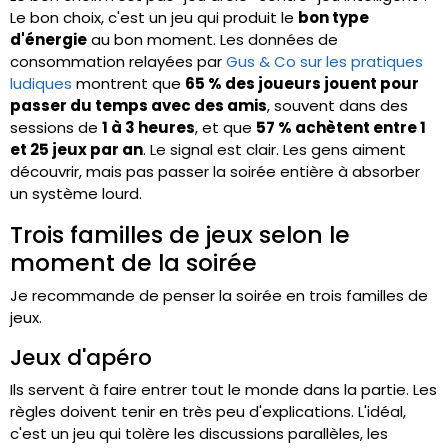
Le bon choix, c'est un jeu qui produit le
bon type
d'énergie
au bon moment. Les données de
consommation relayées par
Gus & Co sur les pratiques
ludiques
montrent que
65 % des joueurs jouent pour
passer du temps avec des amis
, souvent dans des
sessions de
1 à 3 heures
, et que
57 % achètent entre 1
et 25 jeux par an
. Le signal est clair. Les gens aiment
découvrir, mais pas passer la soirée entière à absorber
un système lourd.
Trois familles de jeux selon le
moment de la soirée
Je recommande de penser la soirée en trois familles de
jeux.
Jeux d'apéro
Ils servent à faire entrer tout le monde dans la partie. Les
règles doivent tenir en très peu d'explications. L'idéal,
c'est un jeu qui tolère les discussions parallèles, les