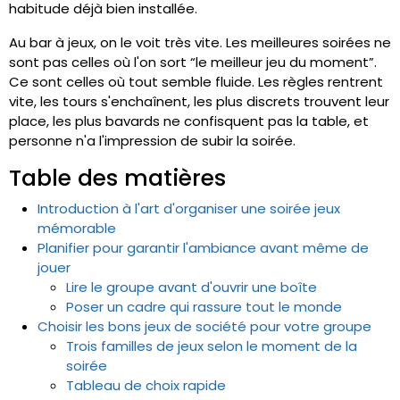
habitude déjà bien installée.
Au bar à jeux, on le voit très vite. Les meilleures soirées ne
sont pas celles où l'on sort “le meilleur jeu du moment”.
Ce sont celles où tout semble fluide. Les règles rentrent
vite, les tours s'enchaînent, les plus discrets trouvent leur
place, les plus bavards ne confisquent pas la table, et
personne n'a l'impression de subir la soirée.
Table des matières
Introduction à l'art d'organiser une soirée jeux
mémorable
Planifier pour garantir l'ambiance avant même de
jouer
Lire le groupe avant d'ouvrir une boîte
Poser un cadre qui rassure tout le monde
Choisir les bons jeux de société pour votre groupe
Trois familles de jeux selon le moment de la
soirée
Tableau de choix rapide