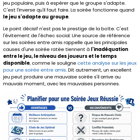
jeu populaire, puis à espérer que le groupe s'adapte.
C'est l'inverse qu'il faut faire. La soirée fonctionne quand
le jeu s'adapte au groupe
.
Le point décisif n'est pas le prestige de la boîte. C'est
l'évitement de l'échec social. Une source de référence
sur les soirées entre amis rappelle que les principales
causes d'une soirée ratée tiennent à
l'inadéquation
entre le jeu, le niveau des joueurs et le temps
disponible
, comme le souligne
cette analyse sur les jeux
pour une soirée entre amis
. Dit autrement, un excellent
jeu peut produire une mauvaise soirée s'il arrive au
mauvais moment, avec les mauvaises personnes.