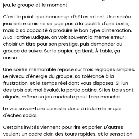
jeu, le groupe et le moment.
C'est le point que beaucoup d'hôtes ratent. Une soirée
jeux entre amis ne se juge pas à la qualité d'une boîte,
mais à sa capacité à produire le bon type d'interaction.
À La Tartine Ludique, on voit souvent la même erreur :
choisir un titre pour son prestige, puis demander au
groupe de suivre. Sur le papier, ça tient. À table, ça
casse.
Une soirée mémorable repose sur trois réglages simples.
Le niveau d'énergie du groupe, sa tolérance à la
frustration, et le temps réel dont vous disposez. Si l'un
des trois est mal évalué, la partie patine. Si les trois sont
alignés, même un jeu modeste peut faire mouche.
Le vrai savoir-faire consiste donc à réduire le risque
d'échec social.
Certains invités viennent pour rire et parler. D'autres
veulent un cadre clair, des tours rapides, et la sensation