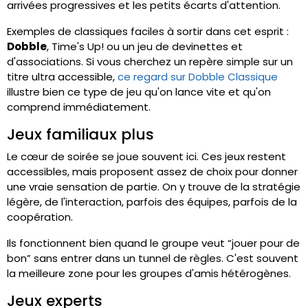
arrivées progressives et les petits écarts d'attention.
Exemples de classiques faciles à sortir dans cet esprit :
Dobble
, Time's Up! ou un jeu de devinettes et
d'associations. Si vous cherchez un repère simple sur un
titre ultra accessible,
ce regard sur Dobble Classique
illustre bien ce type de jeu qu'on lance vite et qu'on
comprend immédiatement.
Jeux familiaux plus
Le cœur de soirée se joue souvent ici. Ces jeux restent
accessibles, mais proposent assez de choix pour donner
une vraie sensation de partie. On y trouve de la stratégie
légère, de l'interaction, parfois des équipes, parfois de la
coopération.
Ils fonctionnent bien quand le groupe veut “jouer pour de
bon” sans entrer dans un tunnel de règles. C'est souvent
la meilleure zone pour les groupes d'amis hétérogènes.
Jeux experts