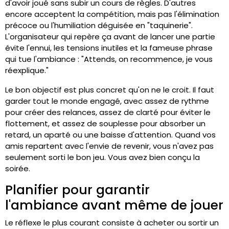
d'avoir joué sans subir un cours de règles. D'autres
encore acceptent la compétition, mais pas l'élimination
précoce ou l'humiliation déguisée en "taquinerie".
L'organisateur qui repère ça avant de lancer une partie
évite l'ennui, les tensions inutiles et la fameuse phrase
qui tue l'ambiance : "Attends, on recommence, je vous
réexplique."
Le bon objectif est plus concret qu'on ne le croit. Il faut
garder tout le monde engagé, avec assez de rythme
pour créer des relances, assez de clarté pour éviter le
flottement, et assez de souplesse pour absorber un
retard, un aparté ou une baisse d'attention. Quand vos
amis repartent avec l'envie de revenir, vous n'avez pas
seulement sorti le bon jeu. Vous avez bien conçu la
soirée.
Planifier pour garantir
l'ambiance avant même de jouer
Le réflexe le plus courant consiste à acheter ou sortir un