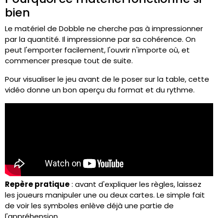
bien
Le matériel de Dobble ne cherche pas à impressionner
par la quantité. Il impressionne par sa cohérence. On
peut l'emporter facilement, l'ouvrir n'importe où, et
commencer presque tout de suite.
Pour visualiser le jeu avant de le poser sur la table, cette
vidéo donne un bon aperçu du format et du rythme.
Repère pratique
: avant d'expliquer les règles, laissez
les joueurs manipuler une ou deux cartes. Le simple fait
de voir les symboles enlève déjà une partie de
l'appréhension.