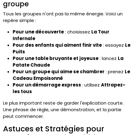
groupe
Tous les groupes n'ont pas la même énergie. Voici un
repère simple :
Pour une découverte
: choisissez
La Tour
Infernale
Pour des enfants qui aiment finir vite
: essayez
Le
Puits
Pour une table bruyante et joyeuse
: lancez
La
Patate Chaude
Pour un groupe qui aime se chambrer
: prenez
Le
Cadeau Empoisonné
Pour un démarrage express
: utilisez
Attrapez-
les tous
Le plus important reste de garder l'explication courte.
Une phrase de règle, une démonstration, et la partie
peut commencer.
Astuces et Stratégies pour