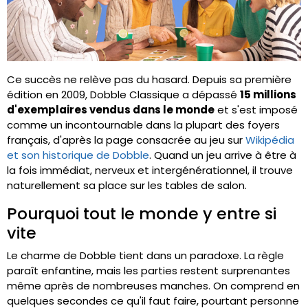
Ce succès ne relève pas du hasard. Depuis sa première
édition en 2009, Dobble Classique a dépassé
15 millions
d'exemplaires vendus dans le monde
et s'est imposé
comme un incontournable dans la plupart des foyers
français, d'après la page consacrée au jeu sur
Wikipédia
et son historique de Dobble
. Quand un jeu arrive à être à
la fois immédiat, nerveux et intergénérationnel, il trouve
naturellement sa place sur les tables de salon.
Pourquoi tout le monde y entre si
vite
Le charme de Dobble tient dans un paradoxe. La règle
paraît enfantine, mais les parties restent surprenantes
même après de nombreuses manches. On comprend en
quelques secondes ce qu'il faut faire, pourtant personne