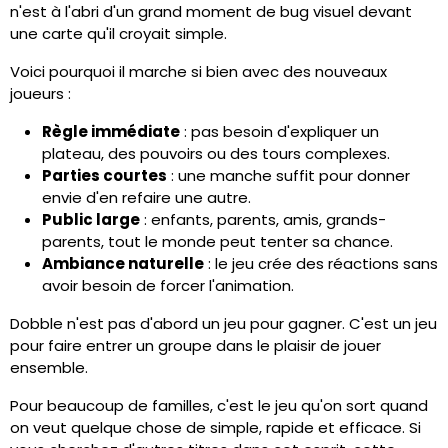
n'est à l'abri d'un grand moment de bug visuel devant
une carte qu'il croyait simple.
Voici pourquoi il marche si bien avec des nouveaux
joueurs :
Règle immédiate
: pas besoin d'expliquer un
plateau, des pouvoirs ou des tours complexes.
Parties courtes
: une manche suffit pour donner
envie d'en refaire une autre.
Public large
: enfants, parents, amis, grands-
parents, tout le monde peut tenter sa chance.
Ambiance naturelle
: le jeu crée des réactions sans
avoir besoin de forcer l'animation.
Dobble n'est pas d'abord un jeu pour gagner. C'est un jeu
pour faire entrer un groupe dans le plaisir de jouer
ensemble.
Pour beaucoup de familles, c'est le jeu qu'on sort quand
on veut quelque chose de simple, rapide et efficace. Si