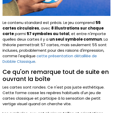
Le contenu standard est précis. Le jeu comprend
55
cartes circulaires
, avec
8 illustrations sur chaque
carte
parmi
57 symboles au total
, et entre n'importe
quelles deux cartes il y a
un seul symbole commun
. La
théorie permettrait 57 cartes, mais seulement 55 sont
incluses, probablement pour des raisons d'impression,
comme l'explique
cette présentation détaillée de
Dobble Classique
.
Ce qu'on remarque tout de suite en
ouvrant la boîte
Les cartes sont rondes. Ce n'est pas juste esthétique.
Cette forme casse les repères habituels d'un jeu de
cartes classique et participe à la sensation de petit
vertige visuel quand on cherche vite.