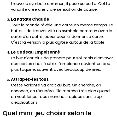
trouve le symbole commun, il pose sa carte. Cette
variante crée une vraie sensation de course.
La Patate Chaude
Tout le monde révèle une carte en même temps. Le
but est de trouver vite un symbole commun avec la
carte d'un autre joueur pour lui donner sa carte.
C'est la version la plus agitée autour de la table.
Le Cadeau Empoisonné
Le but n'est plus de prendre pour soi, mais d'envoyer
des cartes chez l'autre. L'ambiance devient un peu
plus taquine, souvent avec beaucoup de rires.
Attrapez-les tous
Cette variante va droit au but. On cherche, on
annonce, on récupère. Elle marche très bien quand
on veut lancer des manches rapides sans trop
d'explications.
Quel mini-jeu choisir selon le