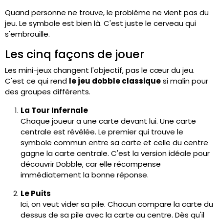
Quand personne ne trouve, le problème ne vient pas du
jeu. Le symbole est bien là. C'est juste le cerveau qui
s'embrouille.
Les cinq façons de jouer
Les mini-jeux changent l'objectif, pas le cœur du jeu.
C'est ce qui rend
le jeu dobble classique
si malin pour
des groupes différents.
La Tour Infernale
Chaque joueur a une carte devant lui. Une carte
centrale est révélée. Le premier qui trouve le
symbole commun entre sa carte et celle du centre
gagne la carte centrale. C'est la version idéale pour
découvrir Dobble, car elle récompense
immédiatement la bonne réponse.
Le Puits
Ici, on veut vider sa pile. Chacun compare la carte du
dessus de sa pile avec la carte au centre. Dès qu'il