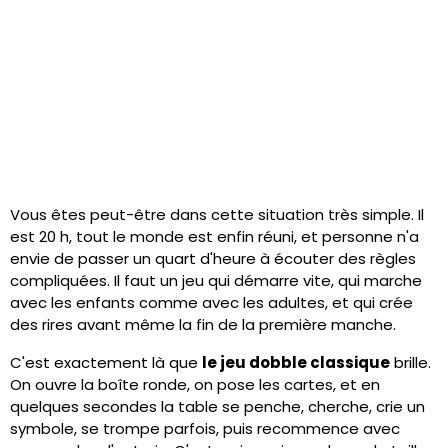
Vous êtes peut-être dans cette situation très simple. Il
est 20 h, tout le monde est enfin réuni, et personne n'a
envie de passer un quart d'heure à écouter des règles
compliquées. Il faut un jeu qui démarre vite, qui marche
avec les enfants comme avec les adultes, et qui crée
des rires avant même la fin de la première manche.
C'est exactement là que
le jeu dobble classique
brille.
On ouvre la boîte ronde, on pose les cartes, et en
quelques secondes la table se penche, cherche, crie un
symbole, se trompe parfois, puis recommence avec