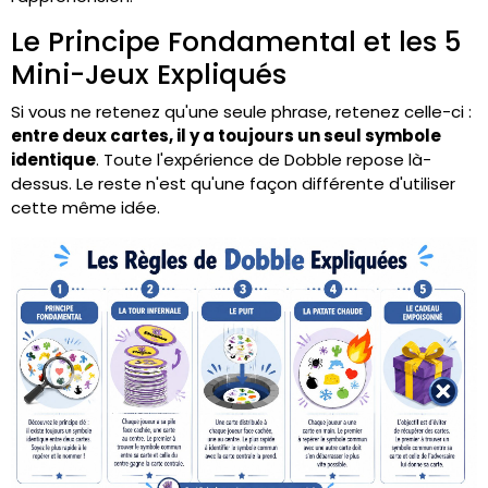
Le Principe Fondamental et les 5
Mini-Jeux Expliqués
Si vous ne retenez qu'une seule phrase, retenez celle-ci :
entre deux cartes, il y a toujours un seul symbole
identique
. Toute l'expérience de Dobble repose là-
dessus. Le reste n'est qu'une façon différente d'utiliser
cette même idée.