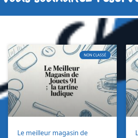
NON CLASSÉ
Le meilleur magasin de