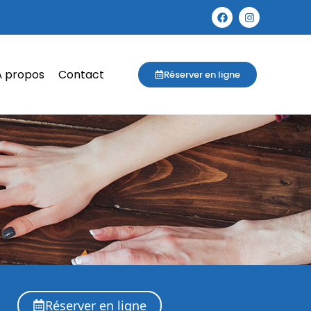
À propos
Contact
Réserver en ligne
Réserver en ligne