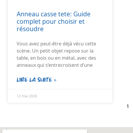
Anneau casse tete: Guide
complet pour choisir et
résoudre
Vous avez peut-être déjà vécu cette
scène. Un petit objet repose sur la
table, en bois ou en métal, avec des
anneaux qui s’entrecroisent d’une
LIRE LA SUITE »
12 mai 2026
1