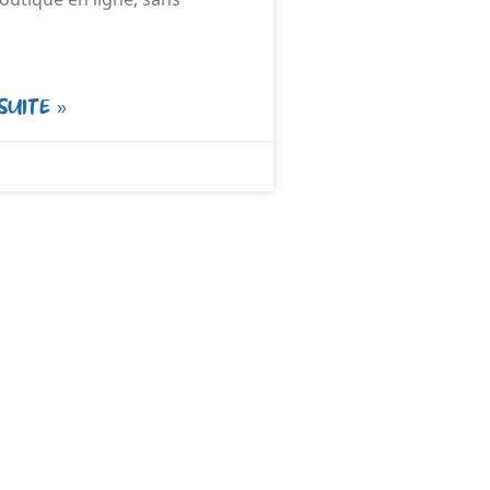
SUITE »