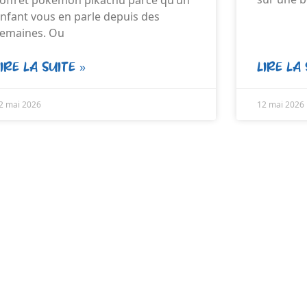
nfant vous en parle depuis des
emaines. Ou
LIRE LA SUITE »
LIRE LA 
2 mai 2026
12 mai 2026