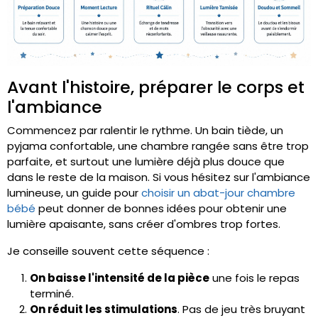
Avant l'histoire, préparer le corps et
l'ambiance
Commencez par ralentir le rythme. Un bain tiède, un
pyjama confortable, une chambre rangée sans être trop
parfaite, et surtout une lumière déjà plus douce que
dans le reste de la maison. Si vous hésitez sur l'ambiance
lumineuse, un guide pour
choisir un abat-jour chambre
bébé
peut donner de bonnes idées pour obtenir une
lumière apaisante, sans créer d'ombres trop fortes.
Je conseille souvent cette séquence :
On baisse l'intensité de la pièce
une fois le repas
terminé.
On réduit les stimulations
. Pas de jeu très bruyant