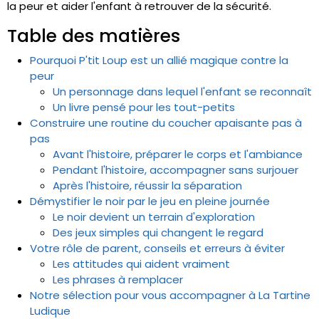
la peur et aider l'enfant à retrouver de la sécurité.
Table des matières
Pourquoi P'tit Loup est un allié magique contre la
peur
Un personnage dans lequel l'enfant se reconnaît
Un livre pensé pour les tout-petits
Construire une routine du coucher apaisante pas à
pas
Avant l'histoire, préparer le corps et l'ambiance
Pendant l'histoire, accompagner sans surjouer
Après l'histoire, réussir la séparation
Démystifier le noir par le jeu en pleine journée
Le noir devient un terrain d'exploration
Des jeux simples qui changent le regard
Votre rôle de parent, conseils et erreurs à éviter
Les attitudes qui aident vraiment
Les phrases à remplacer
Notre sélection pour vous accompagner à La Tartine
Ludique