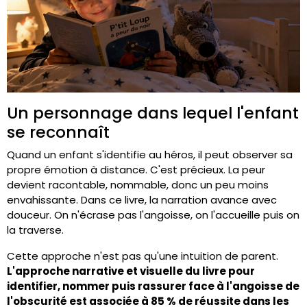
Un personnage dans lequel l'enfant
se reconnaît
Quand un enfant s'identifie au héros, il peut observer sa
propre émotion à distance. C'est précieux. La peur
devient racontable, nommable, donc un peu moins
envahissante. Dans ce livre, la narration avance avec
douceur. On n'écrase pas l'angoisse, on l'accueille puis on
la traverse.
Cette approche n'est pas qu'une intuition de parent.
L'approche narrative et visuelle du livre pour
identifier, nommer puis rassurer face à l'angoisse de
l'obscurité est associée à 85 % de réussite dans les