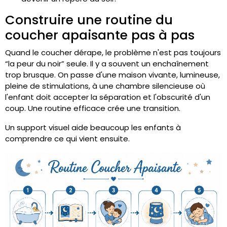
Construire une routine du
coucher apaisante pas à pas
Quand le coucher dérape, le problème n'est pas toujours
“la peur du noir” seule. Il y a souvent un enchaînement
trop brusque. On passe d'une maison vivante, lumineuse,
pleine de stimulations, à une chambre silencieuse où
l'enfant doit accepter la séparation et l'obscurité d'un
coup. Une routine efficace crée une transition.
Un support visuel aide beaucoup les enfants à
comprendre ce qui vient ensuite.