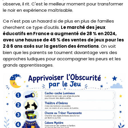
observe, il rit. C'est le meilleur moment pour transformer
le noir en expérience maîtrisable.
Ce n'est pas un hasard si de plus en plus de familles
cherchent ce type d'outils.
Le marché des jeux
éducatifs en France a augmenté de 28 % en 2024,
avec une hausse de 45 % des ventes de jeux pour les
2 à 6 ans axés sur la gestion des émotions
. On voit
bien que les parents se tournent davantage vers des
approches ludiques pour accompagner les peurs et les
grands apprentissages.