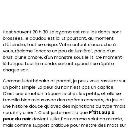
Il est souvent 20 h 30. Le pyjama est mis, les dents sont
brossées, le doudou est là. Et pourtant, au moment
d'éteindre, tout se crispe. Votre enfant s'accroche à
vous, réclame “encore un peu de lumière”, parle d'un
bruit, d'une ombre, d'un monstre sous le lit. Ce moment-
là fatigue tout le monde, surtout quand il se répète
chaque soir.
Comme ludothécaire et parent, je peux vous rassurer sur
un point simple. La peur du noir n'est pas un caprice.
C'est une émotion fréquente chez les petits, et elle se
travaille bien mieux avec des repères concrets, du jeu et
une histoire douce qu'avec des injonctions du type “mais
non, il n'y a rien”. C'est justement là que
P'tit Loup a
peur du noir
devient utile. Pas comme solution miracle,
mais comme support pratique pour mettre des mots sur