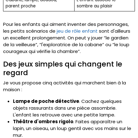
parent proche
sombre au plaisir
Pour les enfants qui aiment inventer des personnages,
les petits scénarios de
jeu de rôle enfant
sont d'ailleurs
un excellent prolongement. On peut y jouer “le gardien
de la veilleuse”, “l'exploratrice de la cabane” ou “le loup
courageux qui vérifie la chambre”.
Des jeux simples qui changent le
regard
Je vous propose cinq activités qui marchent bien à la
maison :
Lampe de poche détective
. Cachez quelques
objets rassurants dans une pièce assombrie.
L'enfant les retrouve avec une petite lampe.
Théâtre d'ombres rigolo
. Faites apparaître un
lapin, un oiseau, un loup gentil avec vos mains sur le
mur.