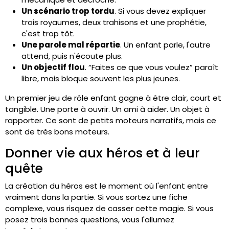
Un scénario trop tordu
. Si vous devez expliquer
trois royaumes, deux trahisons et une prophétie,
c'est trop tôt.
Une parole mal répartie
. Un enfant parle, l'autre
attend, puis n'écoute plus.
Un objectif flou
. “Faites ce que vous voulez” paraît
libre, mais bloque souvent les plus jeunes.
Un premier jeu de rôle enfant gagne à être clair, court et
tangible. Une porte à ouvrir. Un ami à aider. Un objet à
rapporter. Ce sont de petits moteurs narratifs, mais ce
sont de très bons moteurs.
Donner vie aux héros et à leur
quête
La création du héros est le moment où l'enfant entre
vraiment dans la partie. Si vous sortez une fiche
complexe, vous risquez de casser cette magie. Si vous
posez trois bonnes questions, vous l'allumez