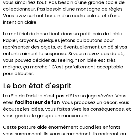
vous simplifiez tout. Pas besoin d'une grande table de
collectionneur. Pas besoin d'une montagne de règles.
Vous avez surtout besoin d'un cadre calme et d'une
intention claire.
Le matériel de base tient dans un petit coin de table.
Papier, crayons, quelques jetons ou boutons pour
représenter des objets, et éventuellement un dé si vos
enfants aiment le suspense. Si vous n'avez pas de dé,
vous pouvez décider au feeling. “Ton idée est très
maligne, ça marche.” C'est parfaitement acceptable
pour débuter.
Le bon état d'esprit
Le rôle de l'adulte n'est pas d'être un juge sévère. Vous
êtes
facilitateur de fun
. Vous proposez un décor, vous
écoutez les idées, vous faites vivre les conséquences, et
vous gardez le groupe en mouvement.
Cette posture aide énormément quand les enfants
vous surprennent. Ils vous surprendront. Ils parleront au