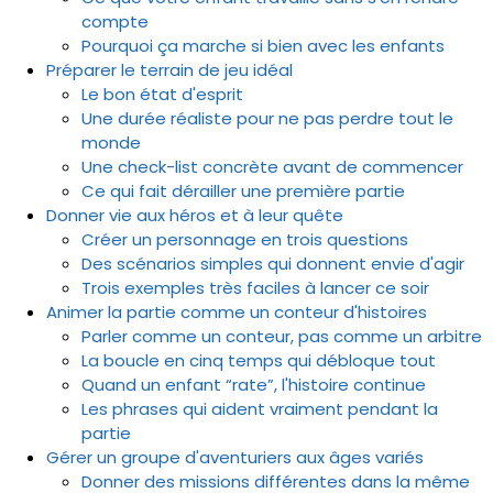
compte
Pourquoi ça marche si bien avec les enfants
Préparer le terrain de jeu idéal
Le bon état d'esprit
Une durée réaliste pour ne pas perdre tout le
monde
Une check-list concrète avant de commencer
Ce qui fait dérailler une première partie
Donner vie aux héros et à leur quête
Créer un personnage en trois questions
Des scénarios simples qui donnent envie d'agir
Trois exemples très faciles à lancer ce soir
Animer la partie comme un conteur d'histoires
Parler comme un conteur, pas comme un arbitre
La boucle en cinq temps qui débloque tout
Quand un enfant “rate”, l'histoire continue
Les phrases qui aident vraiment pendant la
partie
Gérer un groupe d'aventuriers aux âges variés
Donner des missions différentes dans la même