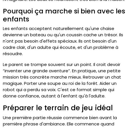
Pourquoi ça marche si bien avec les
enfants
Les enfants acceptent naturellement qu'une chaise
devienne un bateau ou qu'un coussin cache un trésor. Ils
n'ont pas besoin d'effets spéciaux. Ils ont besoin d'un
cadre clair, d'un adulte qui écoute, et d'un problème à
résoudre.
Le parent se trompe souvent sur un point. Il croit devoir
“inventer une grande aventure”. En pratique, une petite
mission très concrète marche mieux. Retrouver un chat
magique. Porter une soupe au roi de la forêt. Aider un
robot qui a perdu sa voix. C'est ce format simple qui
donne confiance, autant à l'enfant qu'à l'adulte.
Préparer le terrain de jeu idéal
Une première partie réussie commence bien avant la
première phrase d'ambiance. Elle commence quand