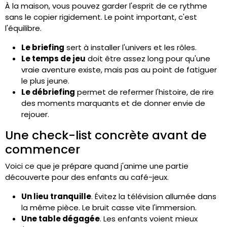
À la maison, vous pouvez garder l'esprit de ce rythme
sans le copier rigidement. Le point important, c'est
l'équilibre.
Le briefing
sert à installer l'univers et les rôles.
Le temps de jeu
doit être assez long pour qu'une
vraie aventure existe, mais pas au point de fatiguer
le plus jeune.
Le débriefing
permet de refermer l'histoire, de rire
des moments marquants et de donner envie de
rejouer.
Une check-list concrète avant de
commencer
Voici ce que je prépare quand j'anime une partie
découverte pour des enfants au café-jeux.
Un lieu tranquille
. Évitez la télévision allumée dans
la même pièce. Le bruit casse vite l'immersion.
Une table dégagée
. Les enfants voient mieux