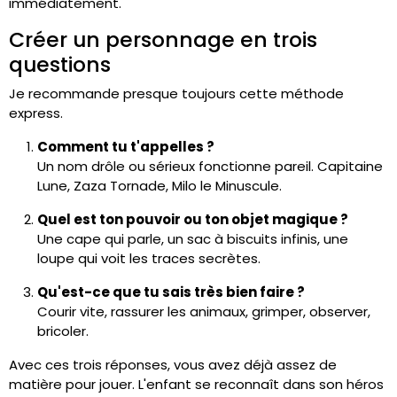
immédiatement.
Créer un personnage en trois
questions
Je recommande presque toujours cette méthode
express.
Comment tu t'appelles ?
Un nom drôle ou sérieux fonctionne pareil. Capitaine
Lune, Zaza Tornade, Milo le Minuscule.
Quel est ton pouvoir ou ton objet magique ?
Une cape qui parle, un sac à biscuits infinis, une
loupe qui voit les traces secrètes.
Qu'est-ce que tu sais très bien faire ?
Courir vite, rassurer les animaux, grimper, observer,
bricoler.
Avec ces trois réponses, vous avez déjà assez de
matière pour jouer. L'enfant se reconnaît dans son héros