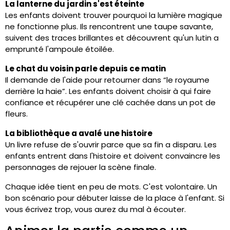
La lanterne du jardin s'est éteinte
Les enfants doivent trouver pourquoi la lumière magique
ne fonctionne plus. Ils rencontrent une taupe savante,
suivent des traces brillantes et découvrent qu'un lutin a
emprunté l'ampoule étoilée.
Le chat du voisin parle depuis ce matin
Il demande de l'aide pour retourner dans “le royaume
derrière la haie”. Les enfants doivent choisir à qui faire
confiance et récupérer une clé cachée dans un pot de
fleurs.
La bibliothèque a avalé une histoire
Un livre refuse de s'ouvrir parce que sa fin a disparu. Les
enfants entrent dans l'histoire et doivent convaincre les
personnages de rejouer la scène finale.
Chaque idée tient en peu de mots. C'est volontaire. Un
bon scénario pour débuter laisse de la place à l'enfant. Si
vous écrivez trop, vous aurez du mal à écouter.