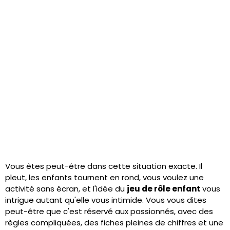
Vous êtes peut-être dans cette situation exacte. Il
pleut, les enfants tournent en rond, vous voulez une
activité sans écran, et l'idée du
jeu de rôle enfant
vous
intrigue autant qu'elle vous intimide. Vous vous dites
peut-être que c'est réservé aux passionnés, avec des
règles compliquées, des fiches pleines de chiffres et une