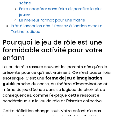
scène
Faire coopérer sans faire disparaître le plus
jeune
Le meilleur format pour une fratrie
Prêt à lancer les dés ? Passez à l'action avec La
Tartine Ludique
Pourquoi le jeu de rôle est une
formidable activité pour votre
enfant
Le jeu de rôle rassure souvent les parents dès qu'on le
présente pour ce qu'il est vraiment. Ce n'est pas un loisir
ésotérique. C'est une
forme de jeu d'imagination
guidé
, proche du conte, du théâtre d'improvisation et
même du jeu d'échec dans sa logique de choix et de
conséquences, comme l'explique cette ressource
académique sur le jeu de rôle et l'histoire collective.
Cette définition change tout. Votre enfant n'a pas