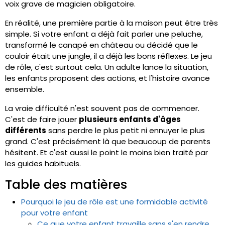
voix grave de magicien obligatoire.
En réalité, une première partie à la maison peut être très
simple. Si votre enfant a déjà fait parler une peluche,
transformé le canapé en château ou décidé que le
couloir était une jungle, il a déjà les bons réflexes. Le jeu
de rôle, c'est surtout cela. Un adulte lance la situation,
les enfants proposent des actions, et l'histoire avance
ensemble.
La vraie difficulté n'est souvent pas de commencer.
C'est de faire jouer
plusieurs enfants d'âges
différents
sans perdre le plus petit ni ennuyer le plus
grand. C'est précisément là que beaucoup de parents
hésitent. Et c'est aussi le point le moins bien traité par
les guides habituels.
Table des matières
Pourquoi le jeu de rôle est une formidable activité
pour votre enfant
Ce que votre enfant travaille sans s'en rendre