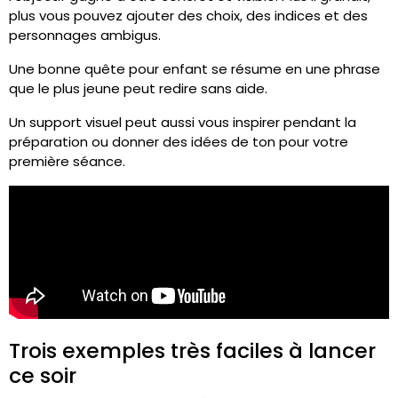
plus vous pouvez ajouter des choix, des indices et des
personnages ambigus.
Une bonne quête pour enfant se résume en une phrase
que le plus jeune peut redire sans aide.
Un support visuel peut aussi vous inspirer pendant la
préparation ou donner des idées de ton pour votre
première séance.
Trois exemples très faciles à lancer
ce soir