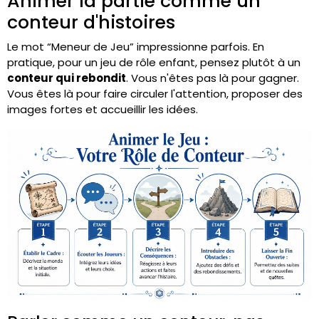
Animer la partie comme un
conteur d'histoires
Le mot “Meneur de Jeu” impressionne parfois. En
pratique, pour un jeu de rôle enfant, pensez plutôt à un
conteur qui rebondit
. Vous n'êtes pas là pour gagner.
Vous êtes là pour faire circuler l'attention, proposer des
images fortes et accueillir les idées.