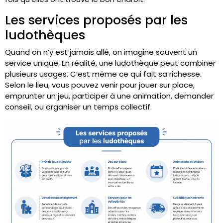
Les services proposés par les
ludothèques
Quand on n’y est jamais allé, on imagine souvent un
service unique. En réalité, une ludothèque peut combiner
plusieurs usages. C’est même ce qui fait sa richesse.
Selon le lieu, vous pouvez venir pour jouer sur place,
emprunter un jeu, participer à une animation, demander
conseil, ou organiser un temps collectif.