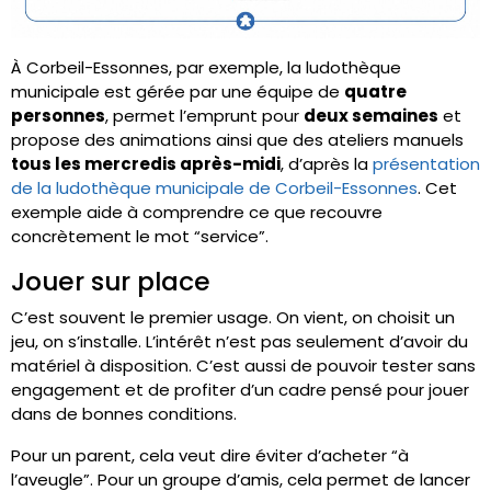
À Corbeil-Essonnes, par exemple, la ludothèque
municipale est gérée par une équipe de
quatre
personnes
, permet l’emprunt pour
deux semaines
et
propose des animations ainsi que des ateliers manuels
tous les mercredis après-midi
, d’après la
présentation
de la ludothèque municipale de Corbeil-Essonnes
. Cet
exemple aide à comprendre ce que recouvre
concrètement le mot “service”.
Jouer sur place
C’est souvent le premier usage. On vient, on choisit un
jeu, on s’installe. L’intérêt n’est pas seulement d’avoir du
matériel à disposition. C’est aussi de pouvoir tester sans
engagement et de profiter d’un cadre pensé pour jouer
dans de bonnes conditions.
Pour un parent, cela veut dire éviter d’acheter “à
l’aveugle”. Pour un groupe d’amis, cela permet de lancer