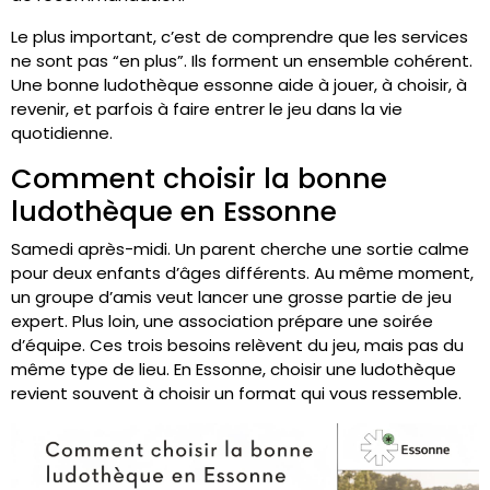
Le plus important, c’est de comprendre que les services
ne sont pas “en plus”. Ils forment un ensemble cohérent.
Une bonne ludothèque essonne aide à jouer, à choisir, à
revenir, et parfois à faire entrer le jeu dans la vie
quotidienne.
Comment choisir la bonne
ludothèque en Essonne
Samedi après-midi. Un parent cherche une sortie calme
pour deux enfants d’âges différents. Au même moment,
un groupe d’amis veut lancer une grosse partie de jeu
expert. Plus loin, une association prépare une soirée
d’équipe. Ces trois besoins relèvent du jeu, mais pas du
même type de lieu. En Essonne, choisir une ludothèque
revient souvent à choisir un format qui vous ressemble.