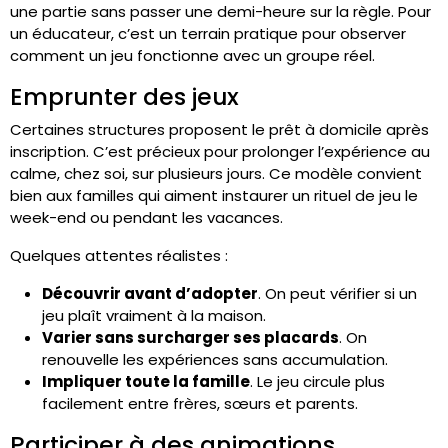
une partie sans passer une demi-heure sur la règle. Pour
un éducateur, c’est un terrain pratique pour observer
comment un jeu fonctionne avec un groupe réel.
Emprunter des jeux
Certaines structures proposent le prêt à domicile après
inscription. C’est précieux pour prolonger l’expérience au
calme, chez soi, sur plusieurs jours. Ce modèle convient
bien aux familles qui aiment instaurer un rituel de jeu le
week-end ou pendant les vacances.
Quelques attentes réalistes :
Découvrir avant d’adopter
. On peut vérifier si un
jeu plaît vraiment à la maison.
Varier sans surcharger ses placards
. On
renouvelle les expériences sans accumulation.
Impliquer toute la famille
. Le jeu circule plus
facilement entre frères, sœurs et parents.
Participer à des animations