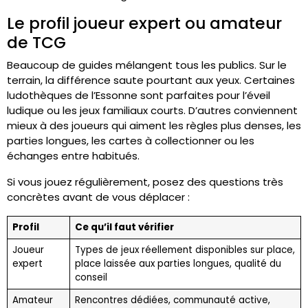
Le profil joueur expert ou amateur
de TCG
Beaucoup de guides mélangent tous les publics. Sur le
terrain, la différence saute pourtant aux yeux. Certaines
ludothèques de l’Essonne sont parfaites pour l’éveil
ludique ou les jeux familiaux courts. D’autres conviennent
mieux à des joueurs qui aiment les règles plus denses, les
parties longues, les cartes à collectionner ou les
échanges entre habitués.
Si vous jouez régulièrement, posez des questions très
concrètes avant de vous déplacer :
Profil
Ce qu’il faut vérifier
Joueur
Types de jeux réellement disponibles sur place,
expert
place laissée aux parties longues, qualité du
conseil
Amateur
Rencontres dédiées, communauté active,