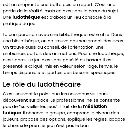
où l’on emprunte une boîte puis on repart. C’est une
partie de la réalité, mais ce n’est pas le cœur du sujet.
Une
ludothèque
est d’abord un lieu consacré à la
pratique du jeu.
La comparaison avec une bibliothèque reste utile. Dans
une bibliothèque, on ne trouve pas seulement des livres.
On trouve aussi du conseil, de l’orientation, une
ambiance, parfois des animations. Pour une ludothèque,
c’est pareil. Le jeu n’est pas posé là au hasard. Il est
présenté, expliqué, mis en valeur selon l’âge, l’envie, le
temps disponible et parfois des besoins spécifiques.
Le rôle du ludothécaire
C’est souvent le point que les nouveaux visiteurs
découvrent sur place. Le professionnel ne se contente
pas de “surveiller les jeux”. Il fait de la
médiation
ludique
. Il observe le groupe, comprend le niveau des
joueurs, propose des options, explique les règles, adapte
le choix si le premier jeu n’est pas le bon.