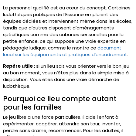
Le personnel qualifié est au cœur du concept. Certaines
ludothèques publiques de l’Essonne emploient des
équipes dédiées et interviennent même dans les écoles,
tandis que d’autres disposent d’aménagements
spécifiques comme des cabanes sensorielles pour la
petite enfance, ce qui suppose une vraie expertise en
pédagogie ludique, comme le montre ce
document
local sur les équipements et pratiques d’encadrement
.
Repère utile :
si un lieu sait vous orienter vers le bon jeu
au bon moment, vous n’êtes plus dans la simple mise à
disposition. Vous êtes dans une vraie démarche de
ludothèque.
Pourquoi ce lieu compte autant
pour les familles
Le jeu libre a une force particulière. Il aide l’enfant à
expérimenter, coopérer, attendre son tour, inventer,
perdre sans drame, recommencer. Pour les adultes, il