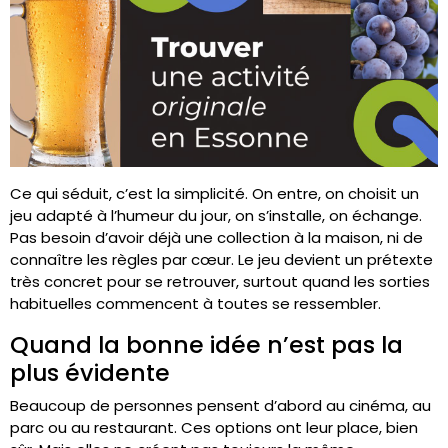
Ce qui séduit, c’est la simplicité. On entre, on choisit un
jeu adapté à l’humeur du jour, on s’installe, on échange.
Pas besoin d’avoir déjà une collection à la maison, ni de
connaître les règles par cœur. Le jeu devient un prétexte
très concret pour se retrouver, surtout quand les sorties
habituelles commencent à toutes se ressembler.
Quand la bonne idée n’est pas la
plus évidente
Beaucoup de personnes pensent d’abord au cinéma, au
parc ou au restaurant. Ces options ont leur place, bien