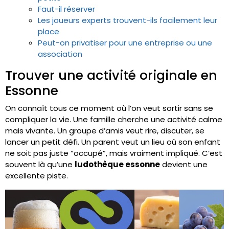
Faut-il réserver
Les joueurs experts trouvent-ils facilement leur
place
Peut-on privatiser pour une entreprise ou une
association
Trouver une activité originale en
Essonne
On connaît tous ce moment où l’on veut sortir sans se
compliquer la vie. Une famille cherche une activité calme
mais vivante. Un groupe d’amis veut rire, discuter, se
lancer un petit défi. Un parent veut un lieu où son enfant
ne soit pas juste “occupé”, mais vraiment impliqué. C’est
souvent là qu’une
ludothèque essonne
devient une
excellente piste.