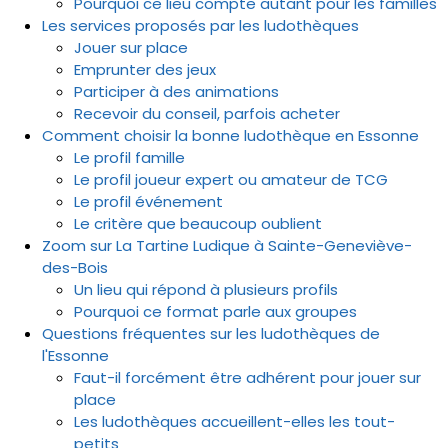
Pourquoi ce lieu compte autant pour les familles
Les services proposés par les ludothèques
Jouer sur place
Emprunter des jeux
Participer à des animations
Recevoir du conseil, parfois acheter
Comment choisir la bonne ludothèque en Essonne
Le profil famille
Le profil joueur expert ou amateur de TCG
Le profil événement
Le critère que beaucoup oublient
Zoom sur La Tartine Ludique à Sainte-Geneviève-
des-Bois
Un lieu qui répond à plusieurs profils
Pourquoi ce format parle aux groupes
Questions fréquentes sur les ludothèques de
l'Essonne
Faut-il forcément être adhérent pour jouer sur
place
Les ludothèques accueillent-elles les tout-
petits