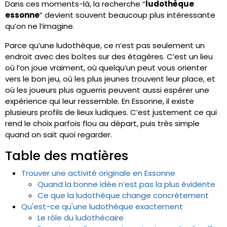
Dans ces moments-là, la recherche “
ludothèque
essonne
” devient souvent beaucoup plus intéressante
qu’on ne l’imagine.
Parce qu’une ludothèque, ce n’est pas seulement un
endroit avec des boîtes sur des étagères. C’est un lieu
où l’on joue vraiment, où quelqu’un peut vous orienter
vers le bon jeu, où les plus jeunes trouvent leur place, et
où les joueurs plus aguerris peuvent aussi espérer une
expérience qui leur ressemble. En Essonne, il existe
plusieurs profils de lieux ludiques. C’est justement ce qui
rend le choix parfois flou au départ, puis très simple
quand on sait quoi regarder.
Table des matières
Trouver une activité originale en Essonne
Quand la bonne idée n’est pas la plus évidente
Ce que la ludothèque change concrètement
Qu'est-ce qu'une ludothèque exactement
Le rôle du ludothécaire