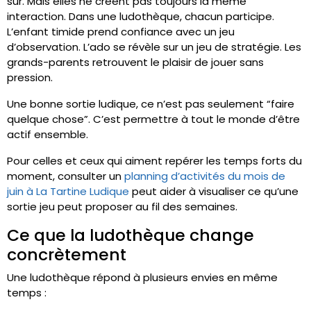
sûr. Mais elles ne créent pas toujours la même
interaction. Dans une ludothèque, chacun participe.
L’enfant timide prend confiance avec un jeu
d’observation. L’ado se révèle sur un jeu de stratégie. Les
grands-parents retrouvent le plaisir de jouer sans
pression.
Une bonne sortie ludique, ce n’est pas seulement “faire
quelque chose”. C’est permettre à tout le monde d’être
actif ensemble.
Pour celles et ceux qui aiment repérer les temps forts du
moment, consulter un
planning d’activités du mois de
juin à La Tartine Ludique
peut aider à visualiser ce qu’une
sortie jeu peut proposer au fil des semaines.
Ce que la ludothèque change
concrètement
Une ludothèque répond à plusieurs envies en même
temps :