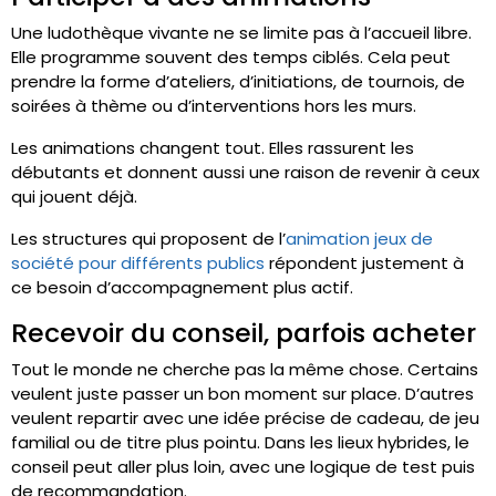
Une ludothèque vivante ne se limite pas à l’accueil libre.
Elle programme souvent des temps ciblés. Cela peut
prendre la forme d’ateliers, d’initiations, de tournois, de
soirées à thème ou d’interventions hors les murs.
Les animations changent tout. Elles rassurent les
débutants et donnent aussi une raison de revenir à ceux
qui jouent déjà.
Les structures qui proposent de l’
animation jeux de
société pour différents publics
répondent justement à
ce besoin d’accompagnement plus actif.
Recevoir du conseil, parfois acheter
Tout le monde ne cherche pas la même chose. Certains
veulent juste passer un bon moment sur place. D’autres
veulent repartir avec une idée précise de cadeau, de jeu
familial ou de titre plus pointu. Dans les lieux hybrides, le
conseil peut aller plus loin, avec une logique de test puis
de recommandation.