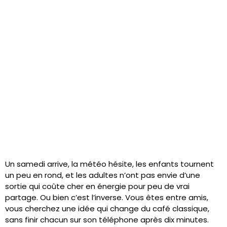
Un samedi arrive, la météo hésite, les enfants tournent
un peu en rond, et les adultes n’ont pas envie d’une
sortie qui coûte cher en énergie pour peu de vrai
partage. Ou bien c’est l’inverse. Vous êtes entre amis,
vous cherchez une idée qui change du café classique,
sans finir chacun sur son téléphone après dix minutes.