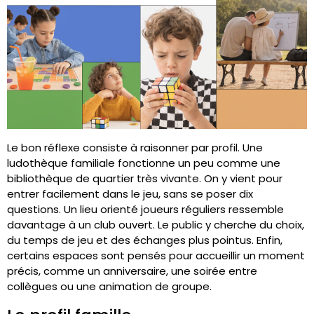
Le bon réflexe consiste à raisonner par profil. Une
ludothèque familiale fonctionne un peu comme une
bibliothèque de quartier très vivante. On y vient pour
entrer facilement dans le jeu, sans se poser dix
questions. Un lieu orienté joueurs réguliers ressemble
davantage à un club ouvert. Le public y cherche du choix,
du temps de jeu et des échanges plus pointus. Enfin,
certains espaces sont pensés pour accueillir un moment
précis, comme un anniversaire, une soirée entre
collègues ou une animation de groupe.