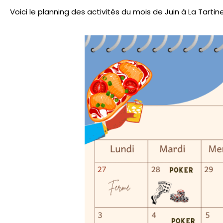
Voici le planning des activités du mois de Juin à La Tartin