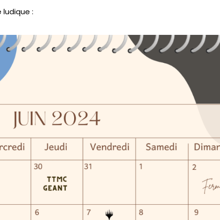
e ludique :