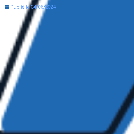
Publié le
04/06/2024