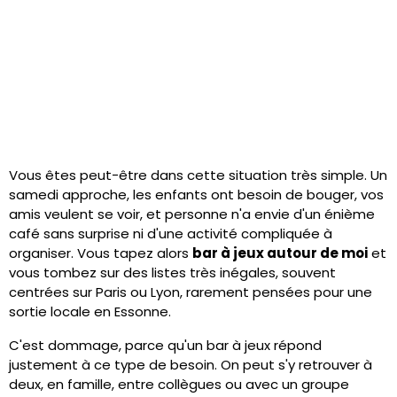
Vous êtes peut-être dans cette situation très simple. Un
samedi approche, les enfants ont besoin de bouger, vos
amis veulent se voir, et personne n'a envie d'un énième
café sans surprise ni d'une activité compliquée à
organiser. Vous tapez alors
bar à jeux autour de moi
et
vous tombez sur des listes très inégales, souvent
centrées sur Paris ou Lyon, rarement pensées pour une
sortie locale en Essonne.
C'est dommage, parce qu'un bar à jeux répond
justement à ce type de besoin. On peut s'y retrouver à
deux, en famille, entre collègues ou avec un groupe