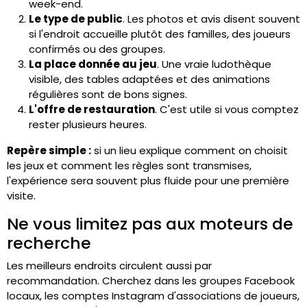
week-end.
Le type de public
. Les photos et avis disent souvent
si l'endroit accueille plutôt des familles, des joueurs
confirmés ou des groupes.
La place donnée au jeu
. Une vraie ludothèque
visible, des tables adaptées et des animations
régulières sont de bons signes.
L'offre de restauration
. C'est utile si vous comptez
rester plusieurs heures.
Repère simple :
si un lieu explique comment on choisit
les jeux et comment les règles sont transmises,
l'expérience sera souvent plus fluide pour une première
visite.
Ne vous limitez pas aux moteurs de
recherche
Les meilleurs endroits circulent aussi par
recommandation. Cherchez dans les groupes Facebook
locaux, les comptes Instagram d'associations de joueurs,