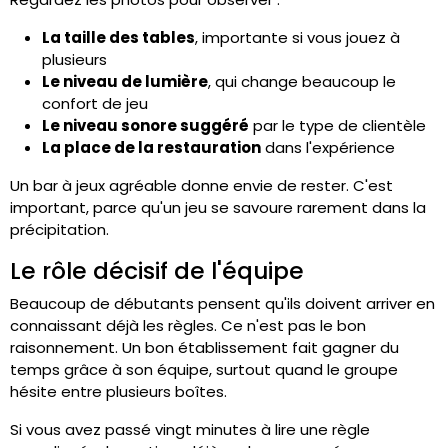
La taille des tables
, importante si vous jouez à
plusieurs
Le niveau de lumière
, qui change beaucoup le
confort de jeu
Le niveau sonore suggéré
par le type de clientèle
La place de la restauration
dans l'expérience
Un bar à jeux agréable donne envie de rester. C'est
important, parce qu'un jeu se savoure rarement dans la
précipitation.
Le rôle décisif de l'équipe
Beaucoup de débutants pensent qu'ils doivent arriver en
connaissant déjà les règles. Ce n'est pas le bon
raisonnement. Un bon établissement fait gagner du
temps grâce à son équipe, surtout quand le groupe
hésite entre plusieurs boîtes.
Si vous avez passé vingt minutes à lire une règle