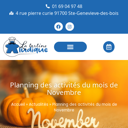
01 69 04 97 48
4 rue pierre curie 91700 Ste-Genevieve-des-bois
Planning des activités du mois de
Novembre
Accueil
»
Actualités
»
Planning des activités du mois de
Novembre