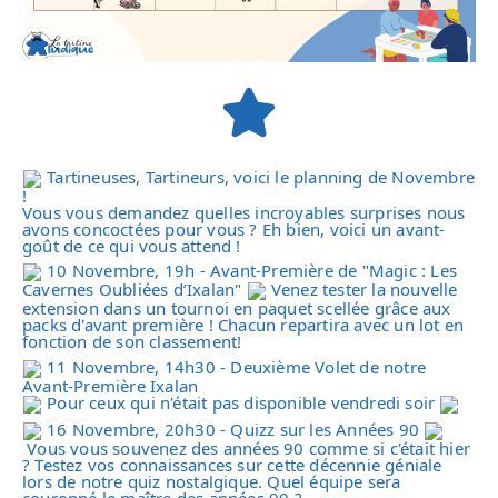
Tartineuses, Tartineurs, voici le planning de Novembre
!
Vous vous demandez quelles incroyables surprises nous
avons concoctées pour vous ? Eh bien, voici un avant-
goût de ce qui vous attend !
10 Novembre, 19h - Avant-Première de "Magic : Les
Cavernes Oubliées d’Ixalan"
Venez tester la nouvelle
extension dans un tournoi en paquet scellée grâce aux
packs d'avant première ! Chacun repartira avec un lot en
fonction de son classement!
11 Novembre, 14h30 - Deuxième Volet de notre
Avant-Première Ixalan
Pour ceux qui n'était pas disponible vendredi soir
16 Novembre, 20h30 - Quizz sur les Années 90
Vous vous souvenez des années 90 comme si c'était hier
? Testez vos connaissances sur cette décennie géniale
lors de notre quiz nostalgique. Quel équipe sera