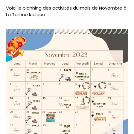
Voici le planning des activités du mois de Novembre à
La Tartine ludique :