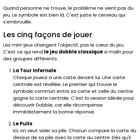
Quand personne ne trouve, le problème ne vient pas du
jeu. Le symbole est bien là. C'est juste le cerveau qui
s'embrouille.
Les cinq façons de jouer
Les mini-jeux changent l'objectif, pas le cœur du jeu.
C'est ce qui rend
le jeu dobble classique
si malin pour
des groupes différents.
La Tour Infernale
Chaque joueur a une carte devant lui. Une carte
centrale est révélée. Le premier qui trouve le
symbole commun entre sa carte et celle du centre
gagne la carte centrale. C'est la version idéale pour
découvrir Dobble, car elle récompense
immédiatement la bonne réponse.
Le Puits
Ici, on veut vider sa pile. Chacun compare la carte du
dessus de sa pile avec la carte au centre. Dès qu'il