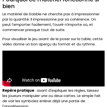
bien
Le matériel de Dobble ne cherche pas à impressionner
par la quantité. Il impressionne par sa cohérence. On
peut l'emporter facilement, l'ouvrir n'importe où, et
commencer presque tout de suite.
Pour visualiser le jeu avant de le poser sur la table, cette
vidéo donne un bon aperçu du format et du rythme.
Repère pratique
: avant d'expliquer les règles, laissez
les joueurs manipuler une ou deux cartes. Le simple fait
de voir les symboles enlève déjà une partie de
l'appréhension.