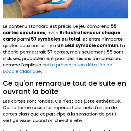
Le contenu standard est précis. Le jeu comprend
55
cartes circulaires
, avec
8 illustrations sur chaque
carte
parmi
57 symboles au total
, et entre n'importe
quelles deux cartes il y a
un seul symbole commun
. La
théorie permettrait 57 cartes, mais seulement 55 sont
incluses, probablement pour des raisons d'impression,
comme l'explique
cette présentation détaillée de
Dobble Classique
.
Ce qu'on remarque tout de suite en
ouvrant la boîte
Les cartes sont rondes. Ce n'est pas juste esthétique.
Cette forme casse les repères habituels d'un jeu de
cartes classique et participe à la sensation de petit
vertige visuel quand on cherche vite.