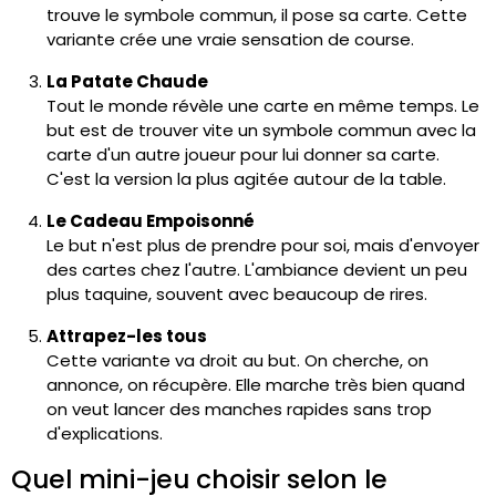
trouve le symbole commun, il pose sa carte. Cette
variante crée une vraie sensation de course.
La Patate Chaude
Tout le monde révèle une carte en même temps. Le
but est de trouver vite un symbole commun avec la
carte d'un autre joueur pour lui donner sa carte.
C'est la version la plus agitée autour de la table.
Le Cadeau Empoisonné
Le but n'est plus de prendre pour soi, mais d'envoyer
des cartes chez l'autre. L'ambiance devient un peu
plus taquine, souvent avec beaucoup de rires.
Attrapez-les tous
Cette variante va droit au but. On cherche, on
annonce, on récupère. Elle marche très bien quand
on veut lancer des manches rapides sans trop
d'explications.
Quel mini-jeu choisir selon le