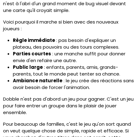
n'est à l'abri d'un grand moment de bug visuel devant
une carte qu'il croyait simple.
Voici pourquoi il marche si bien avec des nouveaux
joueurs :
Règle immédiate
: pas besoin d'expliquer un
plateau, des pouvoirs ou des tours complexes.
Parties courtes
: une manche suffit pour donner
envie d'en refaire une autre.
Public large
: enfants, parents, amis, grands-
parents, tout le monde peut tenter sa chance.
Ambiance naturelle
: le jeu crée des réactions sans
avoir besoin de forcer l'animation.
Dobble n'est pas d'abord un jeu pour gagner. C'est un jeu
pour faire entrer un groupe dans le plaisir de jouer
ensemble.
Pour beaucoup de familles, c'est le jeu qu'on sort quand
on veut quelque chose de simple, rapide et efficace. Si