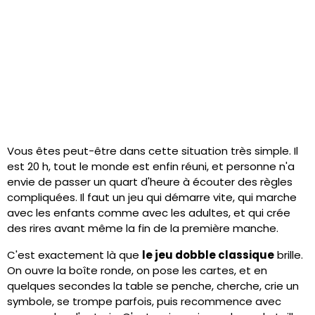
Vous êtes peut-être dans cette situation très simple. Il
est 20 h, tout le monde est enfin réuni, et personne n'a
envie de passer un quart d'heure à écouter des règles
compliquées. Il faut un jeu qui démarre vite, qui marche
avec les enfants comme avec les adultes, et qui crée
des rires avant même la fin de la première manche.
C'est exactement là que
le jeu dobble classique
brille.
On ouvre la boîte ronde, on pose les cartes, et en
quelques secondes la table se penche, cherche, crie un
symbole, se trompe parfois, puis recommence avec