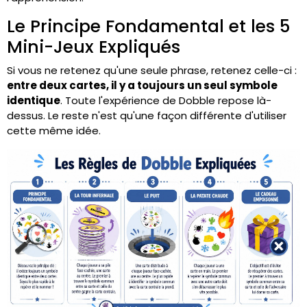
Le Principe Fondamental et les 5
Mini-Jeux Expliqués
Si vous ne retenez qu'une seule phrase, retenez celle-ci :
entre deux cartes, il y a toujours un seul symbole
identique
. Toute l'expérience de Dobble repose là-
dessus. Le reste n'est qu'une façon différente d'utiliser
cette même idée.