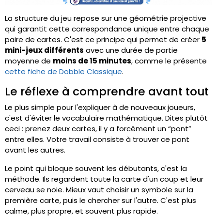
La structure du jeu repose sur une géométrie projective
qui garantit cette correspondance unique entre chaque
paire de cartes. C'est ce principe qui permet de créer
5
mini-jeux différents
avec une durée de partie
moyenne de
moins de 15 minutes
, comme le présente
cette fiche de Dobble Classique
.
Le réflexe à comprendre avant tout
Le plus simple pour l'expliquer à de nouveaux joueurs,
c'est d'éviter le vocabulaire mathématique. Dites plutôt
ceci : prenez deux cartes, il y a forcément un “pont”
entre elles. Votre travail consiste à trouver ce pont
avant les autres.
Le point qui bloque souvent les débutants, c'est la
méthode. Ils regardent toute la carte d'un coup et leur
cerveau se noie. Mieux vaut choisir un symbole sur la
première carte, puis le chercher sur l'autre. C'est plus
calme, plus propre, et souvent plus rapide.