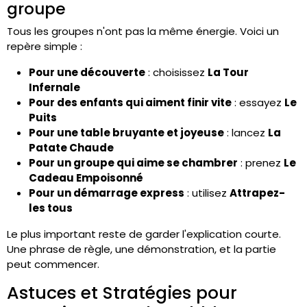
groupe
Tous les groupes n'ont pas la même énergie. Voici un
repère simple :
Pour une découverte
: choisissez
La Tour
Infernale
Pour des enfants qui aiment finir vite
: essayez
Le
Puits
Pour une table bruyante et joyeuse
: lancez
La
Patate Chaude
Pour un groupe qui aime se chambrer
: prenez
Le
Cadeau Empoisonné
Pour un démarrage express
: utilisez
Attrapez-
les tous
Le plus important reste de garder l'explication courte.
Une phrase de règle, une démonstration, et la partie
peut commencer.
Astuces et Stratégies pour