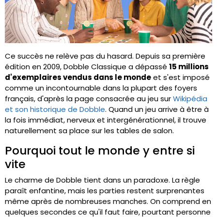
Ce succès ne relève pas du hasard. Depuis sa première
édition en 2009, Dobble Classique a dépassé
15 millions
d'exemplaires vendus dans le monde
et s'est imposé
comme un incontournable dans la plupart des foyers
français, d'après la page consacrée au jeu sur
Wikipédia
et son historique de Dobble
. Quand un jeu arrive à être à
la fois immédiat, nerveux et intergénérationnel, il trouve
naturellement sa place sur les tables de salon.
Pourquoi tout le monde y entre si
vite
Le charme de Dobble tient dans un paradoxe. La règle
paraît enfantine, mais les parties restent surprenantes
même après de nombreuses manches. On comprend en
quelques secondes ce qu'il faut faire, pourtant personne