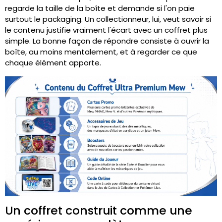
regarde la taille de la boîte et demande si l'on paie
surtout le packaging. Un collectionneur, lui, veut savoir si
le contenu justifie vraiment l'écart avec un coffret plus
simple. La bonne façon de répondre consiste à ouvrir la
boîte, au moins mentalement, et à regarder ce que
chaque élément apporte.
Un coffret construit comme une