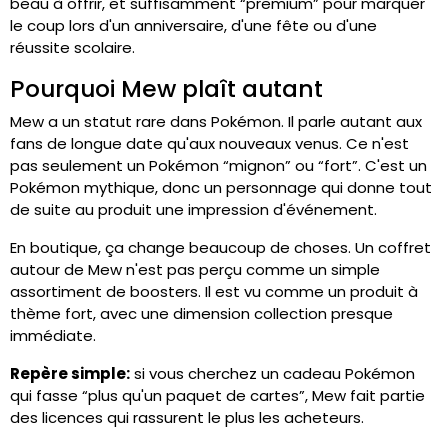
beau à offrir, et suffisamment “premium” pour marquer
le coup lors d'un anniversaire, d'une fête ou d'une
réussite scolaire.
Pourquoi Mew plaît autant
Mew a un statut rare dans Pokémon. Il parle autant aux
fans de longue date qu'aux nouveaux venus. Ce n'est
pas seulement un Pokémon “mignon” ou “fort”. C'est un
Pokémon mythique, donc un personnage qui donne tout
de suite au produit une impression d'événement.
En boutique, ça change beaucoup de choses. Un coffret
autour de Mew n'est pas perçu comme un simple
assortiment de boosters. Il est vu comme un produit à
thème fort, avec une dimension collection presque
immédiate.
Repère simple:
si vous cherchez un cadeau Pokémon
qui fasse “plus qu'un paquet de cartes”, Mew fait partie
des licences qui rassurent le plus les acheteurs.