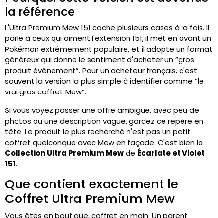
la référence
L'Ultra Premium Mew 151 coche plusieurs cases à la fois. Il
parle à ceux qui aiment l'extension 151, il met en avant un
Pokémon extrêmement populaire, et il adopte un format
généreux qui donne le sentiment d'acheter un “gros
produit événement”. Pour un acheteur français, c'est
souvent la version la plus simple à identifier comme “le
vrai gros coffret Mew”.
Si vous voyez passer une offre ambiguë, avec peu de
photos ou une description vague, gardez ce repère en
tête. Le produit le plus recherché n'est pas un petit
coffret quelconque avec Mew en façade. C'est bien la
Collection Ultra Premium Mew
de
Écarlate et Violet
151
.
Que contient exactement le
Coffret Ultra Premium Mew
Vous êtes en boutique, coffret en main. Un parent