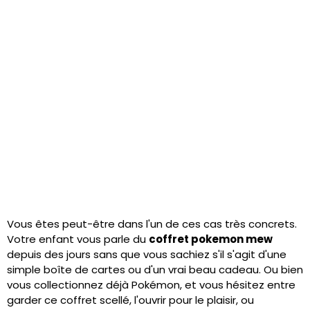
Vous êtes peut-être dans l'un de ces cas très concrets.
Votre enfant vous parle du
coffret pokemon mew
depuis des jours sans que vous sachiez s'il s'agit d'une
simple boîte de cartes ou d'un vrai beau cadeau. Ou bien
vous collectionnez déjà Pokémon, et vous hésitez entre
garder ce coffret scellé, l'ouvrir pour le plaisir, ou