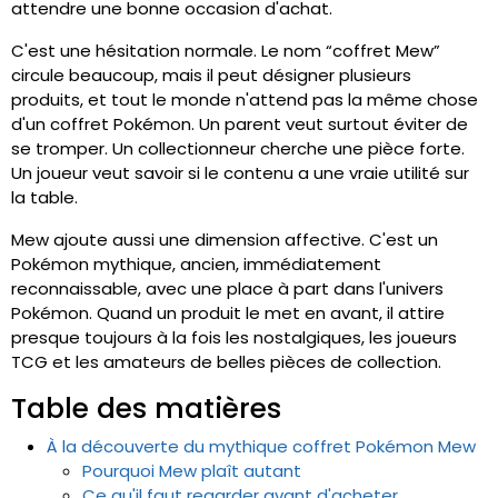
attendre une bonne occasion d'achat.
C'est une hésitation normale. Le nom “coffret Mew”
circule beaucoup, mais il peut désigner plusieurs
produits, et tout le monde n'attend pas la même chose
d'un coffret Pokémon. Un parent veut surtout éviter de
se tromper. Un collectionneur cherche une pièce forte.
Un joueur veut savoir si le contenu a une vraie utilité sur
la table.
Mew ajoute aussi une dimension affective. C'est un
Pokémon mythique, ancien, immédiatement
reconnaissable, avec une place à part dans l'univers
Pokémon. Quand un produit le met en avant, il attire
presque toujours à la fois les nostalgiques, les joueurs
TCG et les amateurs de belles pièces de collection.
Table des matières
À la découverte du mythique coffret Pokémon Mew
Pourquoi Mew plaît autant
Ce qu'il faut regarder avant d'acheter