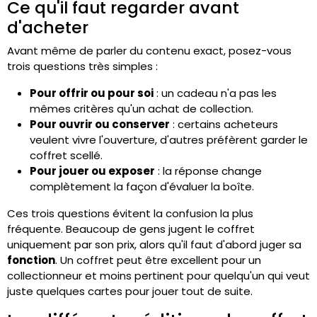
Ce qu'il faut regarder avant
d'acheter
Avant même de parler du contenu exact, posez-vous
trois questions très simples :
Pour offrir ou pour soi
: un cadeau n'a pas les
mêmes critères qu'un achat de collection.
Pour ouvrir ou conserver
: certains acheteurs
veulent vivre l'ouverture, d'autres préfèrent garder le
coffret scellé.
Pour jouer ou exposer
: la réponse change
complètement la façon d'évaluer la boîte.
Ces trois questions évitent la confusion la plus
fréquente. Beaucoup de gens jugent le coffret
uniquement par son prix, alors qu'il faut d'abord juger sa
fonction
. Un coffret peut être excellent pour un
collectionneur et moins pertinent pour quelqu'un qui veut
juste quelques cartes pour jouer tout de suite.