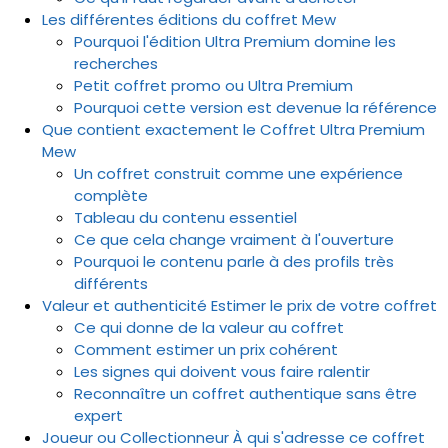
Les différentes éditions du coffret Mew
Pourquoi l'édition Ultra Premium domine les
recherches
Petit coffret promo ou Ultra Premium
Pourquoi cette version est devenue la référence
Que contient exactement le Coffret Ultra Premium
Mew
Un coffret construit comme une expérience
complète
Tableau du contenu essentiel
Ce que cela change vraiment à l'ouverture
Pourquoi le contenu parle à des profils très
différents
Valeur et authenticité Estimer le prix de votre coffret
Ce qui donne de la valeur au coffret
Comment estimer un prix cohérent
Les signes qui doivent vous faire ralentir
Reconnaître un coffret authentique sans être
expert
Joueur ou Collectionneur À qui s'adresse ce coffret