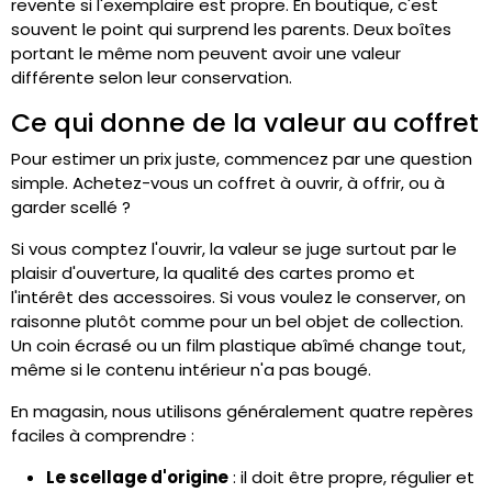
revente si l'exemplaire est propre. En boutique, c'est
souvent le point qui surprend les parents. Deux boîtes
portant le même nom peuvent avoir une valeur
différente selon leur conservation.
Ce qui donne de la valeur au coffret
Pour estimer un prix juste, commencez par une question
simple. Achetez-vous un coffret à ouvrir, à offrir, ou à
garder scellé ?
Si vous comptez l'ouvrir, la valeur se juge surtout par le
plaisir d'ouverture, la qualité des cartes promo et
l'intérêt des accessoires. Si vous voulez le conserver, on
raisonne plutôt comme pour un bel objet de collection.
Un coin écrasé ou un film plastique abîmé change tout,
même si le contenu intérieur n'a pas bougé.
En magasin, nous utilisons généralement quatre repères
faciles à comprendre :
Le scellage d'origine
: il doit être propre, régulier et