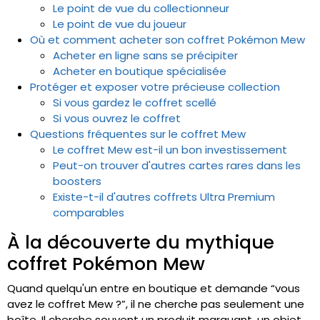
Le point de vue du collectionneur
Le point de vue du joueur
Où et comment acheter son coffret Pokémon Mew
Acheter en ligne sans se précipiter
Acheter en boutique spécialisée
Protéger et exposer votre précieuse collection
Si vous gardez le coffret scellé
Si vous ouvrez le coffret
Questions fréquentes sur le coffret Mew
Le coffret Mew est-il un bon investissement
Peut-on trouver d'autres cartes rares dans les
boosters
Existe-t-il d'autres coffrets Ultra Premium
comparables
À la découverte du mythique
coffret Pokémon Mew
Quand quelqu'un entre en boutique et demande “vous
avez le coffret Mew ?”, il ne cherche pas seulement une
boîte. Il cherche souvent un produit marquant, un objet