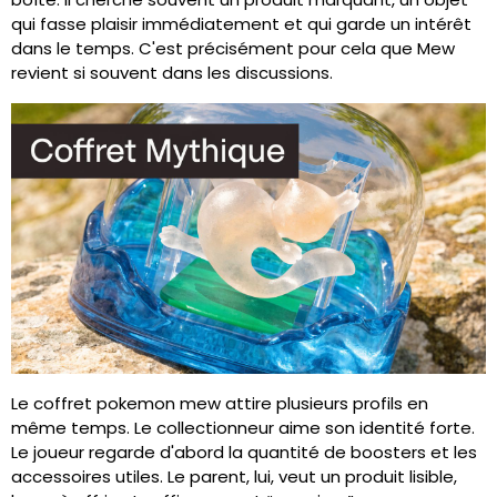
qui fasse plaisir immédiatement et qui garde un intérêt
dans le temps. C'est précisément pour cela que Mew
revient si souvent dans les discussions.
Le coffret pokemon mew attire plusieurs profils en
même temps. Le collectionneur aime son identité forte.
Le joueur regarde d'abord la quantité de boosters et les
accessoires utiles. Le parent, lui, veut un produit lisible,